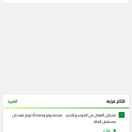
التعليقات السابقة
الأكثر قراءة
المزيد
1
تشكيل الهلال في الموسم الجديد .. صدمة بونو ومفاجأة نونيز تهددان
مستقبل القائد
تقارير