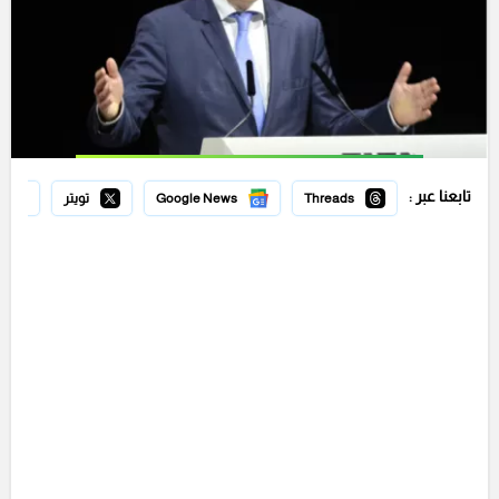
تابعنا عبر :
Threads
Google News
تويتر