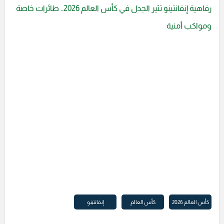
رفاهية إنفانتينو تثير الجدل في كأس العالم 2026.. طائرات خاصة
ومواكب أمنية
كأس العالم 2026
كأس العالم
إنفانتينو