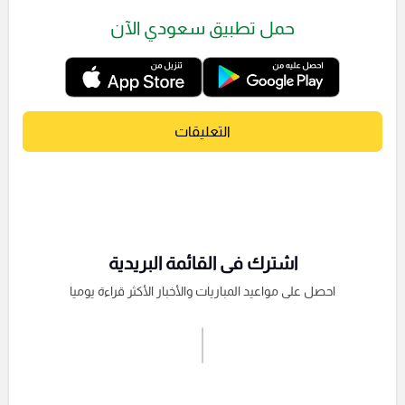
حمل تطبيق سعودي الآن
التعليقات
اشترك فى القائمة البريدية
احصل على مواعيد المباريات والأخبار الأكثر قراءة يوميا
اشترك الان
إرسال تعليق