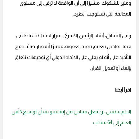
ومثير للشكوك، مشيرًا إلى أن الواقعة لا ترقى إلى مستوى
المخالفة التي تستوجب الطرد.
وفي المقابل، أشاد الرئيس الأميركي بقرار لجنة الانضباط في
فيفا القاضي بتعليق تنفيذ العقوبة، معتبرًا أنه قرار صائب، مع
التأكيد على أنه لم يملي على الاتحاد الدولي أي توجيهات تتعلق
بإلغاء أو تعديل القرار.
اقرأ أيضا
الحلم يتلاشى.. رد فعل مفاجئ من إنفانتينو بشأن توسيع كأس
العالم إلى 64 منتخب