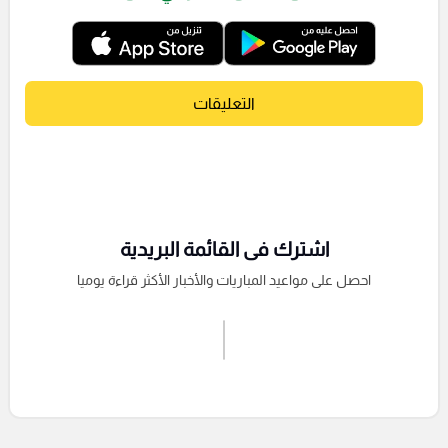
التعليقات
اشترك فى القائمة البريدية
احصل على مواعيد المباريات والأخبار الأكثر قراءة يوميا
اشترك الان
إرسال تعليق