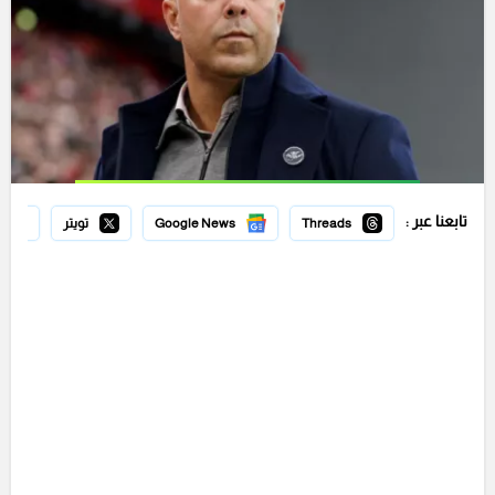
تابعنا عبر :
Threads
Google News
تويتر