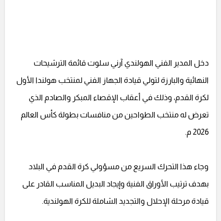
دخل المدير الفني الهولندي آرني سلوت قائمة الترشيحات
النهائية والبارزة لتولي قيادة الجهاز الفني لمنتخب هولندا الأول
لكرة القدم، وذلك في أعقاب الإقصاء المبكر والصادم الذي
تعرض له منتخب الطواحين من منافسات بطولة كأس العالم
2026 م.
وجاء هذا التحرك السريع من مسؤولي كرة القدم في البلاد
بهدف ترتيب الأوراق الفنية وإيجاد البديل المناسب القادر على
قيادة مرحلة الإحلال والتجديد الشاملة للكرة الهولندية.