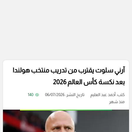
آرني سلوت يقترب من تدريب منتخب هولندا
بعد نكسة كأس العالم 2026
كتب:
أحمد عبد العليم
تاريخ النشر: 06/07/2026
140
منذ شهر