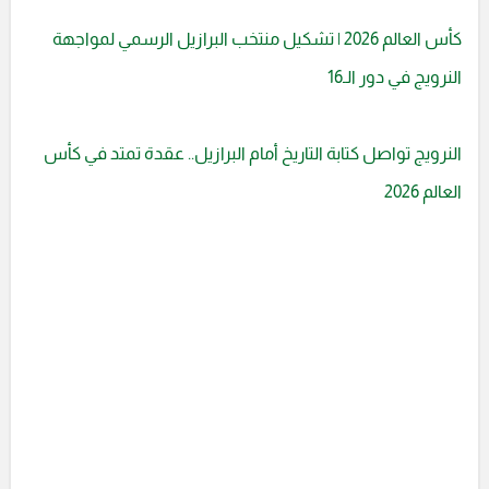
كأس العالم 2026 | تشكيل منتخب البرازيل الرسمي لمواجهة
النرويج في دور الـ16
النرويج تواصل كتابة التاريخ أمام البرازيل.. عقدة تمتد في كأس
العالم 2026