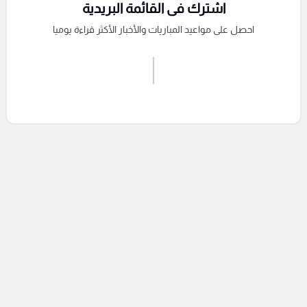
اشترك فى القائمة البريدية
احصل على مواعيد المباريات والأخبار الأكثر قراءة يوميا
اشترك الان
إرسال تعليق
التعليقات السابقة