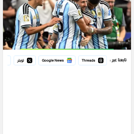
تابعنا عبر :
Threads
Google News
تويتر