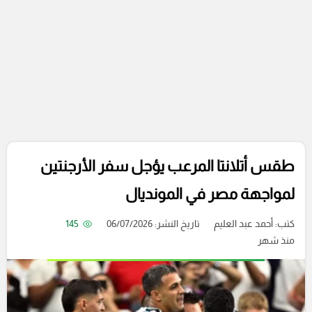
طقس أتلانتا المرعب يؤجل سفر الأرجنتين
لمواجهة مصر في المونديال
كتب:
أحمد عبد العليم
تاريخ النشر: 06/07/2026
145
منذ شهر