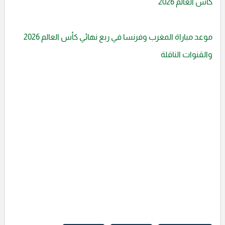
كأس العالم 2026
موعد مباراة المغرب وفرنسا في ربع نهائي كأس العالم 2026
والقنوات الناقلة