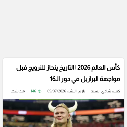
كأس العالم 2026 | التاريخ ينحاز للنرويج قبل
مواجهة البرازيل في دور الـ16
كتب:
شادي السيد
تاريخ النشر: 05/07/2026
146
منذ شهر