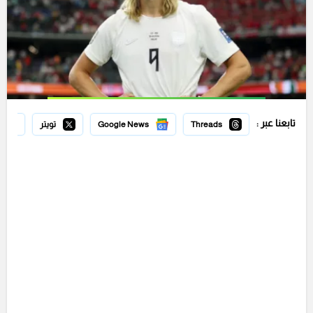
تابعنا عبر :
Threads
Google News
تويتر