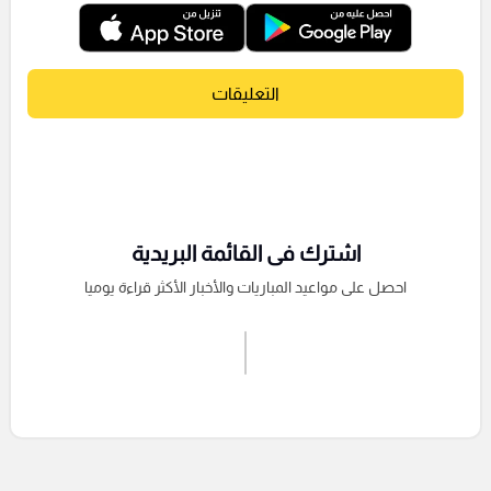
التعليقات
اشترك فى القائمة البريدية
احصل على مواعيد المباريات والأخبار الأكثر قراءة يوميا
اشترك الان
إرسال تعليق