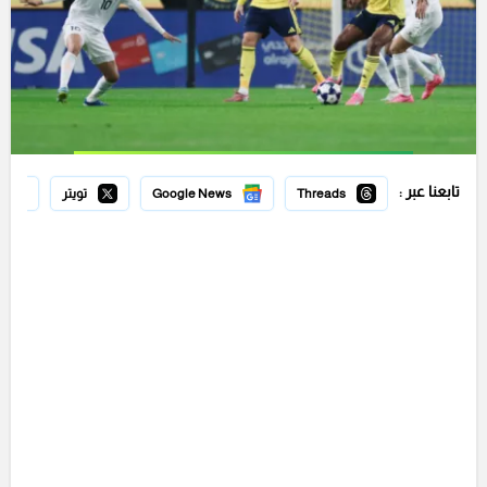
تابعنا عبر :
Threads
Google News
تويتر