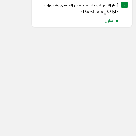
5
أخبار النصر اليوم | حسم مصير العقيدي وتطورات
عاجلة في ملف الصفقات
تقارير