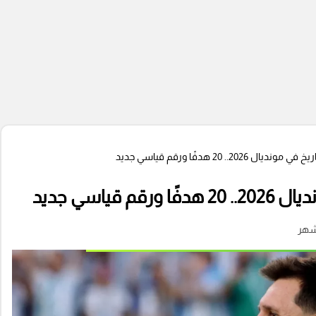
20.. 20 هدفًا ورقم قياسي جديد
ياسي جديد
شهر