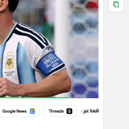
تابعنا عبر :
Google News
Threads