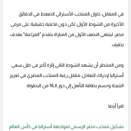
في المقابل، حاول المنتخب الأسترالي الضغط في الدقائق
الأخيرة من الشوط الأول، لكن دون فاعلية حقيقية على مرمى
مصر، لينتهي النصف الأول من المباراة بتقدم "الفراعنة" بهدف
نظيف.
ومن المنتظر أن يشهد الشوط الثاني إثارة أكبر في ظل سعي
أستراليا لإدراك التعادل، مقابل رغبة المنتخب المصري في تعزيز
النتيجة وحسم بطاقة التأهل إلى دور الـ16 من البطولة.
اقرأ أيضا
تشكيل منتخب مصر الرسمي لمواجهة أستراليا في كأس العالم