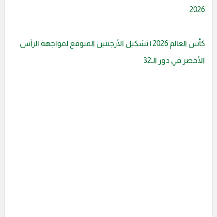
2026
كأس العالم 2026 | تشكيل الأرجنتين المتوقع لمواجهة الرأس
الأخضر في دور الـ32