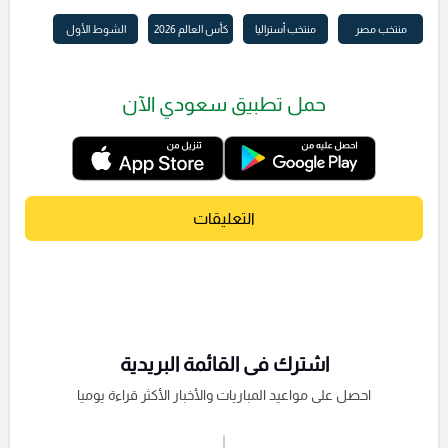
منتخب مصر
منتخب أستراليا
كأس العالم 2026
الشوط الأول
حمل تطبيق سعودي الآن
التعليقات
اشترك فى القائمة البريدية
احصل على مواعيد المباريات والأخبار الأكثر قراءة يوميا