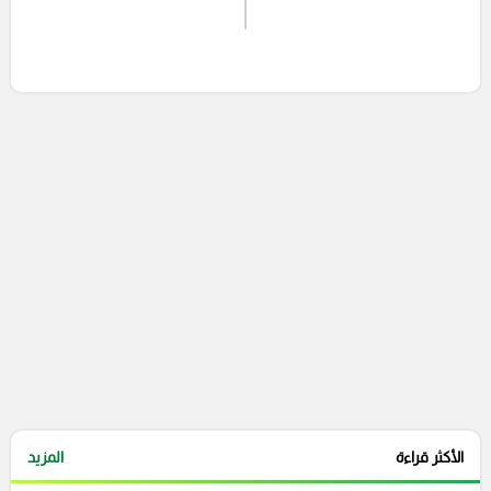
اشترك الان
إرسال تعليق
التعليقات السابقة
الأكثر قراءة
المزيد