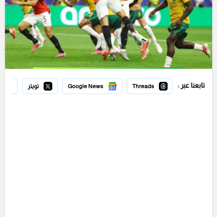
تابعنا عبر :
Threads
Google News
تويتر