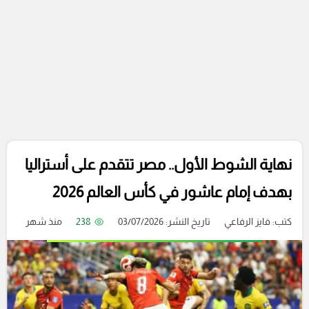
نهاية الشوط الأول.. مصر تتقدم على أستراليا
بهدف إمام عاشور في كأس العالم 2026
كتب:
فايز الرفاعي
تاريخ النشر: 03/07/2026
238
منذ شهر