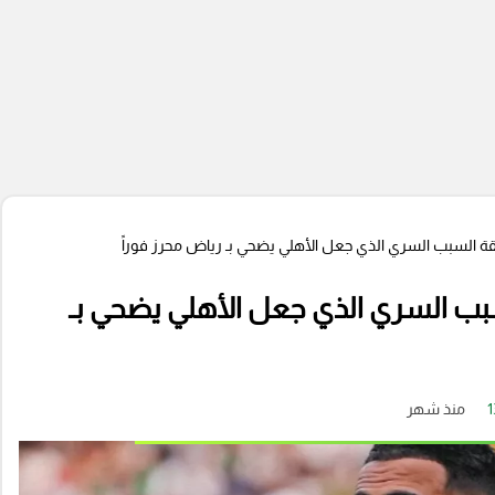
قة السبب السري الذي جعل الأهلي يضحي بـ رياض محرز فوراً
بب السري الذي جعل الأهلي يضحي بـ
1
منذ شهر