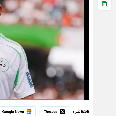
تابعنا عبر :
Google News
Threads