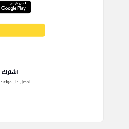
اشترك فى
احصل على مواعيد الم