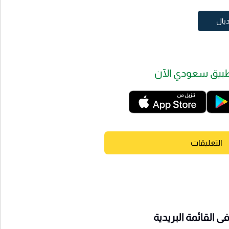
ديال
بيق سعودي الآن
التعليقات
 القائمة البريدية