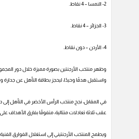
2- النمسا – 4 نقاط.
3- الجزائر – 4 نقاط.
4- الأردن – دون نقاط.
واستقبل هدفًا وحيدًا، ليحجز بطاقة التأهل عن جدارة 
عقب ثلاثة تعادلات متتالية، متفوقًا بفارق الأهداف عل
ويطمح المنتخب الأرجنتيني إلى استغلال الفوارق الفنية 