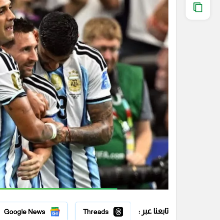
تابعنا عبر :
Google News
Threads