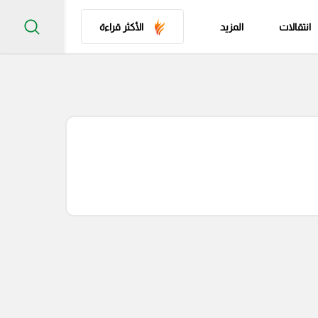
انتقالات
المزيد
الأكثر قراءة