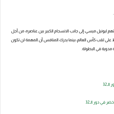
م ليونيل ميسي، إلى جانب الانسجام الكبير بين عناصره، من أجل
 على لقب كأس العالم، بينما يدرك المنافس أن المهمة لن تكون
مدوية في البطولة.