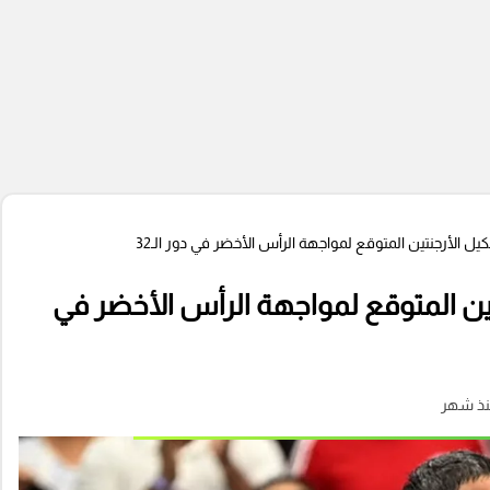
شكيل الأرجنتين المتوقع لمواجهة الرأس الأخضر في
ذ شهر