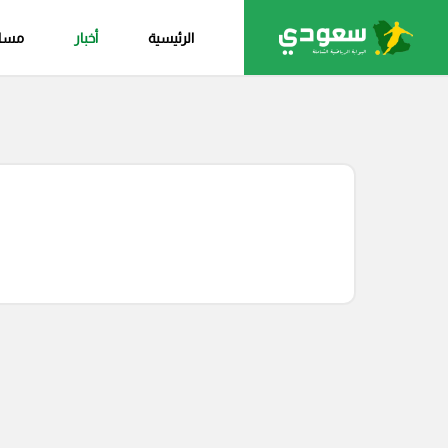
الرئيسية
أخبار
مساب