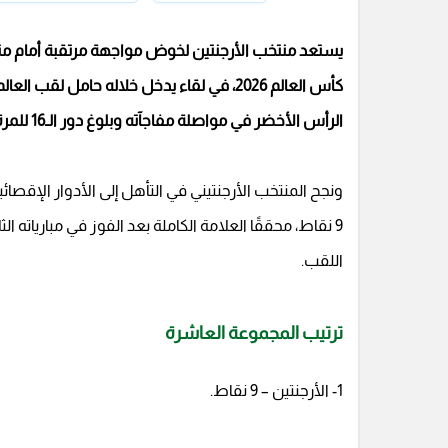
كأس العالم 2026، في لقاء يدخل خلاله حامل 
الرأس الأخضر في مواصلة مفاجآته وبلوغ دور الـ16 للمرة الأولى في تاريخه.
ونجح المنتخب الأرجنتيني في التأهل إلى الأدوار الإقص
9 نقاط، محققًا العلامة الكاملة بعد الفوز في مبارياته
اللقب.
ترتيب المجموعة العاشرة
1- الأرجنتين – 9 نقاط.