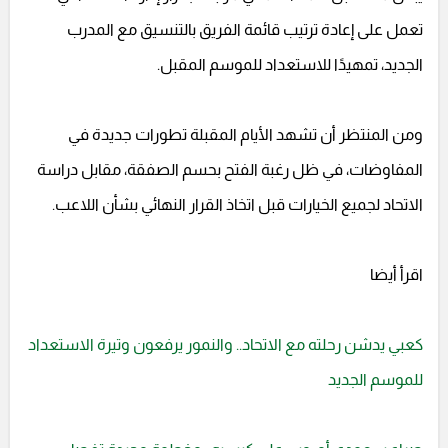
تعمل على إعادة ترتيب قائمة الفريق بالتنسيق مع المدرب
الجديد، تمهيدًا للاستعداد للموسم المقبل.
ومن المنتظر أن تشهد الأيام المقبلة تطورات جديدة في
المفاوضات، في ظل رغبة الفتح بحسم الصفقة، مقابل دراسة
الاتحاد لجميع الخيارات قبل اتخاذ القرار النهائي بشأن اللاعب.
اقرأ أيضا
كعبي يدشن رحلته مع الاتحاد.. والنمور يرفعون وتيرة الاستعداد
للموسم الجديد