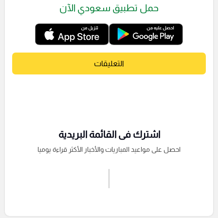
حمل تطبيق سعودي الآن
التعليقات
اشترك فى القائمة البريدية
احصل على مواعيد المباريات والأخبار الأكثر قراءة يوميا
اشترك الان
إرسال تعليق