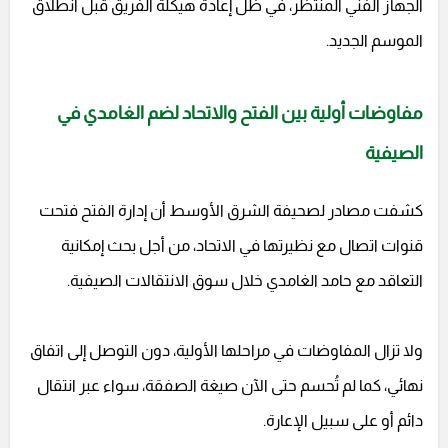
الجهاز الفني المنتظر، في ظل إعادة هيكلة الفريق قبل انطلاق
الموسم الجديد.
مفاوضات أولية بين الفتح والاتحاد لضم الغامدي في
الصيفية
كشفت مصادر لصحيفة الشرق الأوسط أن إدارة الفتح فتحت
قنوات اتصال مع نظيرتها في الاتحاد، من أجل بحث إمكانية
التعاقد مع حامد الغامدي خلال سوق الانتقالات الصيفية.
ولا تزال المفاوضات في مراحلها الأولية، دون التوصل إلى اتفاق
نهائي، كما لم تُحسم حتى الآن صيغة الصفقة، سواء عبر انتقال
دائم أو على سبيل الإعارة.