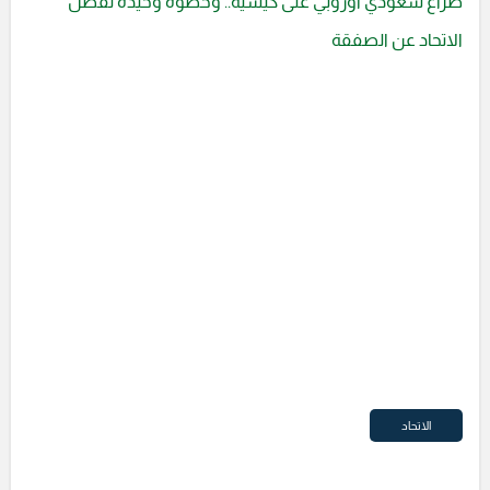
صراع سعودي أوروبي على كيسيه.. وخطوة وحيدة تفصل
الاتحاد عن الصفقة
الاتحاد