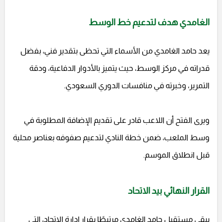
الغامدي هدف لتدعيم خط الوسط
يعد حامد الغامدي من الأسماء التي تحظى بتقدير فني، بفضل
قدراته في مركز الوسط، حيث يتميز بالأدوار الدفاعية، ودقة
التمرير، وخبرته في منافسات الدوري السعودي.
ويرى الفتح أن اللاعب قادر على تقديم الإضافة المطلوبة في
وسط الملعب، ضمن خطة النادي لتدعيم صفوفه بعناصر محلية
قبل انطلاق الموسم.
القرار النهائي بيد الاتحاد
يبقى مستقبل حامد الغامدي مرتبطًا بقرار إدارة الاتحاد، التي