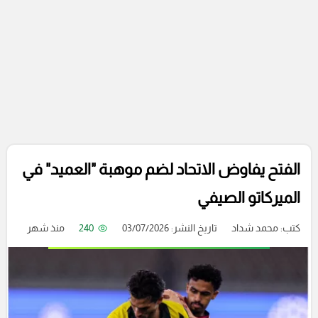
الفتح يفاوض الاتحاد لضم موهبة "العميد" في
الميركاتو الصيفي
كتب:
محمد شداد
تاريخ النشر: 03/07/2026
240
منذ شهر