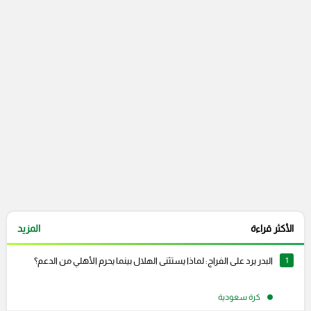
التعليقات السابقة
الأكثر قراءة
المزيد
1
البدر يرد على الفراج: لماذا يستثنى الهلال بينما يحرم الأهلي من الدعم؟
كرة سعودية