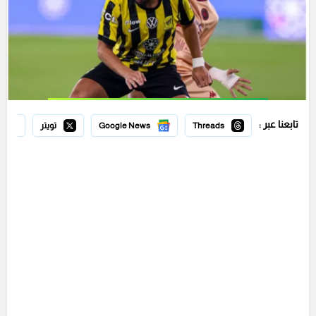
تابعنا عبر :
Threads
Google News
تويتر