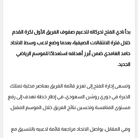
بدأ نادي الفتح تحركاته لتدعيم صفوف الفريق الأول لكرة القدم
خلال فترة الانتقالات الصيفية، بعدما وضع لاعب وسط الاتحاد
حامد الغامدي ضمن أبرز أهدافه استعدادًا للموسم الرياضي
الجديد.
وتسعى إدارة الفتح إلى تعزيز قائمة الفريق بعناصر محلية تمتلك
الخبرة في دوري روشن السعودي، في إطار خطة تهدف إلى رفع
مستوى المنافسة وتحسين نتائج الفريق خلال الموسم المقبل.
وفي المقابل، يواصل الاتحاد مراجعة قائمة لاعبيه بالتنسيق مع