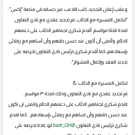
وعقب إعلان التجديد، كتب اللاعب عبر حسابه في منصة "إكس" :
"لنكمل المسيرة مع الذئاب. تم تجديد عقدي مع نادي التعاون
لمدة ثلاثة مواسم. أقدم شكري لجماهير الذئاب على دعمهم
الدائم، وأتمنى أن أكون عند حسن ظنهم وأن أساهم مع زملائي
بإسعادهم، كما أقدم شكري لرئيس نادي التعاون لحرصه على
تجديد العقد وإكمال المشوار".
لنكمل المسيره مع الذئاب 💪
تم تجديد عقدي مع نادي التعاون وذلك لمدة ٣ مواسم .
اقدم شكري لجماهير الذئاب على دعمهم الدائم واتمنى ان اكون
عند حسن ظنهم وأن اساهم مع زملائي بإسعادهم .. كما اقدم
شكري لرئيس نادي التعاون
@badr_GH
ابو غادة لحرصه على