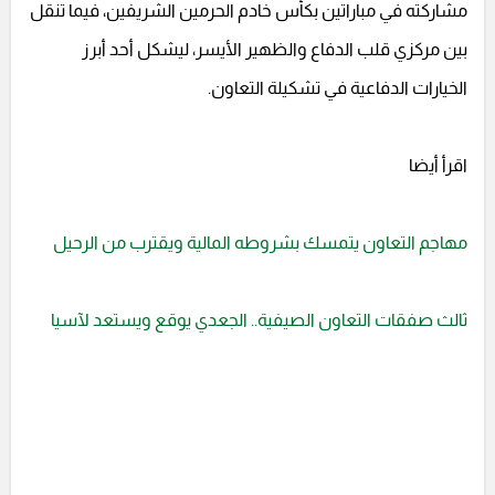
مشاركته في مباراتين بكأس خادم الحرمين الشريفين، فيما تنقل
بين مركزي قلب الدفاع والظهير الأيسر، ليشكل أحد أبرز
الخيارات الدفاعية في تشكيلة التعاون.
اقرأ أيضا
مهاجم التعاون يتمسك بشروطه المالية ويقترب من الرحيل
ثالث صفقات التعاون الصيفية.. الجعدي يوقع ويستعد لآسيا