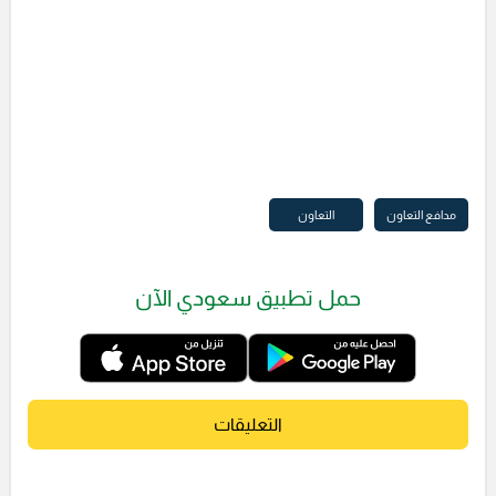
مدافع التعاون
التعاون
حمل تطبيق سعودي الآن
التعليقات