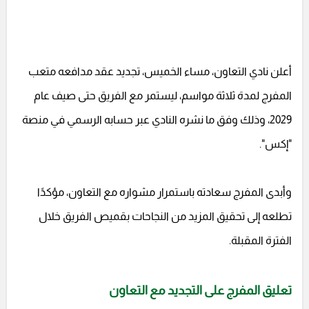
أعلن نادي التعاون، مساء الخميس، تجديد عقد مدافعه متعب
المفرج لمدة ثلاثة مواسم، ليستمر مع الفريق حتى صيف عام
2029، وذلك وفق ما نشره النادي عبر حسابه الرسمي في منصة
"إكس".
وأبدى المفرج سعادته باستمرار مشواره مع التعاون، مؤكدًا
تطلعه إلى تحقيق المزيد من النجاحات بقميص الفريق خلال
الفترة المقبلة.
تعليق المفرج على التجديد مع التعاون