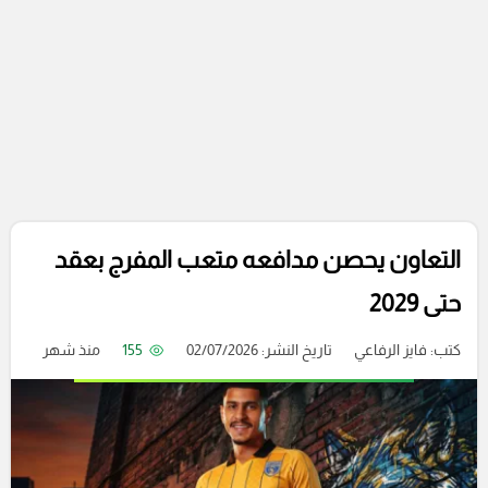
التعاون يحصن مدافعه متعب المفرج بعقد
حتى 2029
كتب:
فايز الرفاعي
تاريخ النشر: 02/07/2026
155
منذ شهر