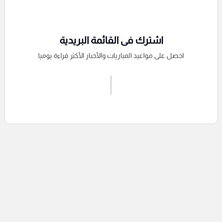
اشترك فى القائمة البريدية
احصل على مواعيد المباريات والأخبار الأكثر قراءة يوميا
اشترك الان
إرسال تعليق
التعليقات السابقة