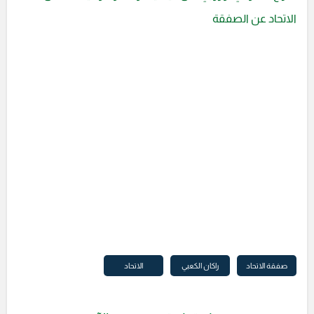
الاتحاد عن الصفقة
صفقة الاتحاد
راكان الكعبي
الاتحاد