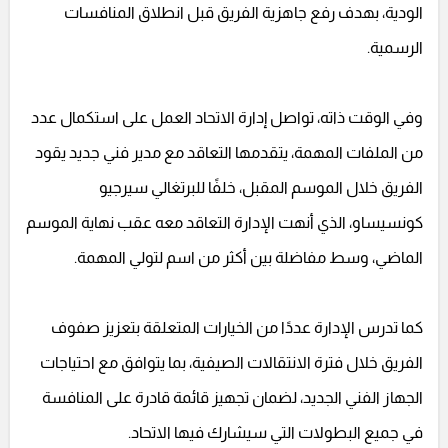
الودية، بهدف رفع جاهزية الفريق قبل انطلاق المنافسات
الرسمية.
وفي الوقت ذاته، تواصل إدارة الاتحاد العمل على استكمال عدد
من الملفات المهمة، يتقدمها التعاقد مع مدير فني جديد يقود
الفريق خلال الموسم المقبل، خلفًا للبرتغالي سيرجيو
كونسيساو، الذي أنهت الإدارة التعاقد معه عقب نهاية الموسم
الماضي، وسط مفاضلة بين أكثر من اسم لتولي المهمة.
كما تدرس الإدارة عددًا من الخيارات المتعلقة بتعزيز صفوف
الفريق خلال فترة الانتقالات الصيفية، بما يتوافق مع احتياجات
الجهاز الفني الجديد، لضمان تجهيز قائمة قادرة على المنافسة
في جميع البطولات التي سيشارك فيها الاتحاد.