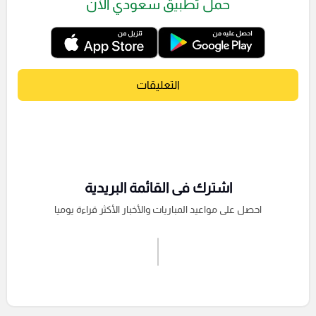
حمل تطبيق سعودي الآن
التعليقات
اشترك فى القائمة البريدية
احصل على مواعيد المباريات والأخبار الأكثر قراءة يوميا
اشترك الان
إرسال تعليق