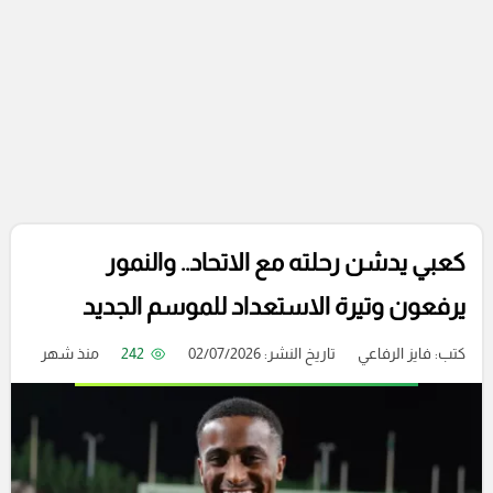
كعبي يدشن رحلته مع الاتحاد.. والنمور
يرفعون وتيرة الاستعداد للموسم الجديد
كتب:
فايز الرفاعي
تاريخ النشر: 02/07/2026
242
منذ شهر