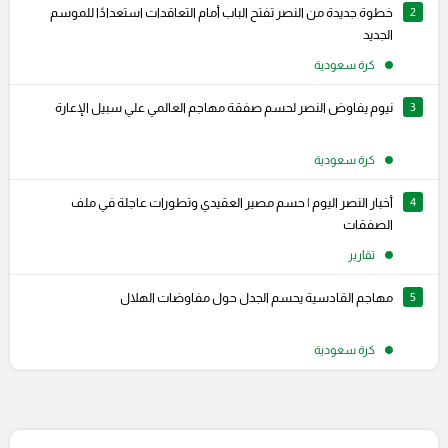
2
خطوة جديدة من النصر تفتح الباب أمام التعاقدات استعدادًا للموسم
الجديد
كرة سعودية
3
نيوم يفاوض النصر لحسم صفقة مهاجم العالمي علي سبيل الإعارة
كرة سعودية
4
أخبار النصر اليوم | حسم مصير العقيدي وتطورات عاجلة في ملف
الصفقات
تقارير
5
مهاجم القادسية يحسم الجدل حول مفاوضات الهلال
كرة سعودية