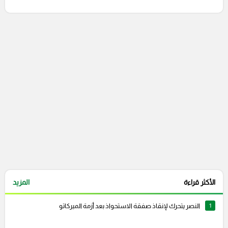
التعليقات السابقة
الأكثر قراءة
المزيد
1
النصر يتحرك لإنقاذ صفقة الاستحواذ بعد أزمة الميركاتو