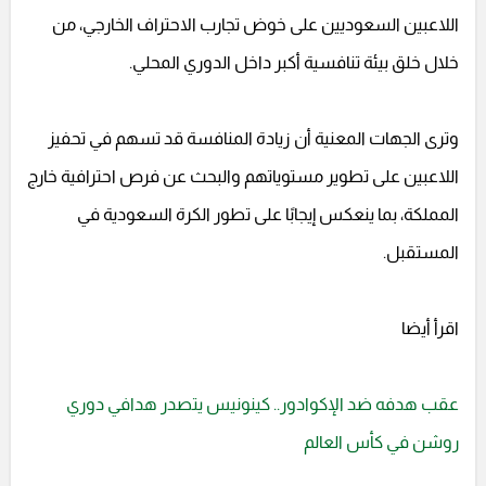
اللاعبين السعوديين على خوض تجارب الاحتراف الخارجي، من
خلال خلق بيئة تنافسية أكبر داخل الدوري المحلي.
وترى الجهات المعنية أن زيادة المنافسة قد تسهم في تحفيز
اللاعبين على تطوير مستوياتهم والبحث عن فرص احترافية خارج
المملكة، بما ينعكس إيجابًا على تطور الكرة السعودية في
المستقبل.
اقرأ أيضا
عقب هدفه ضد الإكوادور.. كينونيس يتصدر هدافي دوري
روشن في كأس العالم