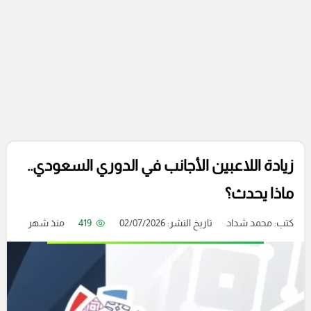
زيادة اللاعبين الأجانب في الدوري السعودي..
ماذا يحدث؟
كتب:
محمد شداد
تاريخ النشر: 02/07/2026
419
منذ شهر