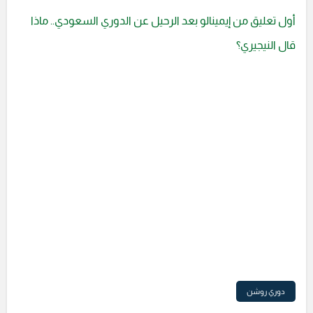
أول تعليق من إيمينالو بعد الرحيل عن الدوري السعودي.. ماذا
قال النيجيري؟
دوري روشن