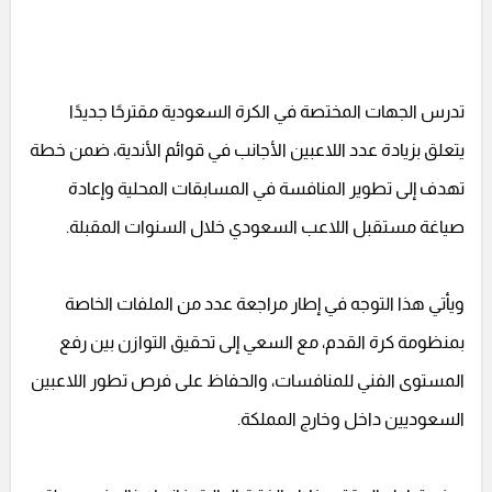
تدرس الجهات المختصة في الكرة السعودية مقترحًا جديدًا
يتعلق بزيادة عدد اللاعبين الأجانب في قوائم الأندية، ضمن خطة
تهدف إلى تطوير المنافسة في المسابقات المحلية وإعادة
صياغة مستقبل اللاعب السعودي خلال السنوات المقبلة.
ويأتي هذا التوجه في إطار مراجعة عدد من الملفات الخاصة
بمنظومة كرة القدم، مع السعي إلى تحقيق التوازن بين رفع
المستوى الفني للمنافسات، والحفاظ على فرص تطور اللاعبين
السعوديين داخل وخارج المملكة.