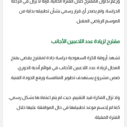
ورغم تداول المقترح خلال الفترة الحالية، فإنه لا يزال في مرحلة
الدراسة، ولم يصدر أي قرار رسمي بشأن تطبيقه بداية من
الموسم الرياضي المقبل.
مقترح لزيادة عدد اللاعبين الأجانب
تشهد أروقة الكرة السعودية دراسة جادة لمقترح يقضي بفتح
المجال لزيادة عدد اللاعبين الأجانب في قوائم أندية الدوري،
ضمن مشروع يستهدف تطوير المنافسة ورفع الجودة الفنية.
ولا تزال الفكرة قيد التقييم، حيث لم يتم اعتمادها بشكل رسمي،
كما لم يُحسم موعد تطبيقها في حال الموافقة عليها خلال
الفترة المقبلة.