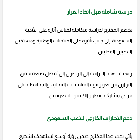
دراسة شاملة قبل اتخاذ القرار
يخضع المقترح لدراسة متكاملة لقياس آثاره على الأندية
السعودية، إلى جانب تأثيره على المنتخبات الوطنية ومستقبل
اللاعبين المحليين.
وتهدف هذه الدراسة إلى الوصول إلى أفضل صيغة تحقق
التوازن بين تعزيز قوة المنافسات المحلية، والمحافظة على
فرص مشاركة وتطور اللاعبين السعوديين.
دعم الاحتراف الخارجي للاعب السعودي
يأتي بحث هذا المقترح ضمن رؤية أوسع تستهدف تشجيع