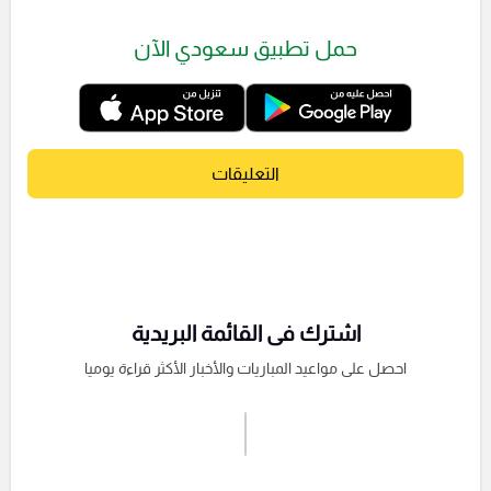
حمل تطبيق سعودي الآن
التعليقات
اشترك فى القائمة البريدية
احصل على مواعيد المباريات والأخبار الأكثر قراءة يوميا
اشترك الان
إرسال تعليق