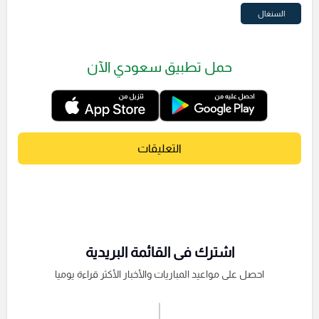
السنغال
حمل تطبيق سعودي الآن
التعليقات
اشترك فى القائمة البريدية
احصل على مواعيد المباريات والأخبار الأكثر قراءة يوميا
اشترك الان