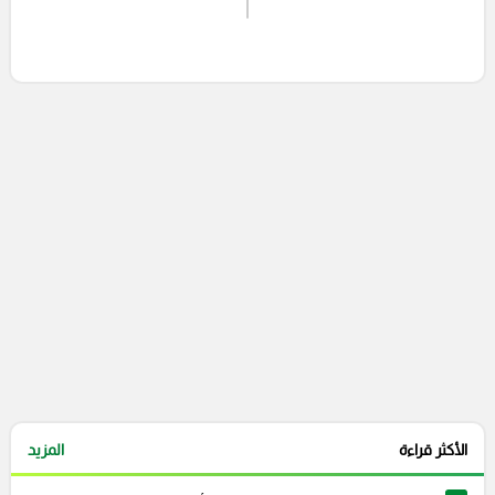
إرسال تعليق
التعليقات السابقة
الأكثر قراءة
المزيد