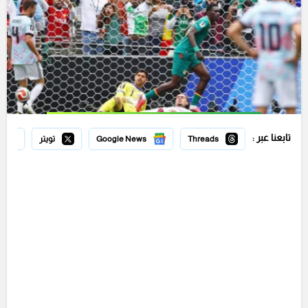
تابعنا عبر :
Threads
Google News
تويتر