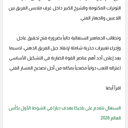
التوترات المكتومة والشرخ الكبير داخل غرف ملابس الفريق بين
اللاعبين والجهاز الفني.
وتطالب الجماهير السنغالية حالياً بضرورة فتح تحقيق عاجل
وإجراء تغييرات جذرية شاملة لإنقاذ جيل الفريق الذهبي، لاسيما
بعد إعلان أحد أهم عناصر القوة الضاربة في التشكيل الأساسي
اعتزاله اللعب دولياً مضحياً بمكانه من أجل تصحيح المسار الفني.
اقرأ أيضا
السنغال تتقدم على بلجيكا بهدف ديارا في الشوط الأول بكأس
العالم 2026