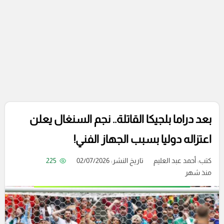
بعد دراما بلجيكا القاتلة.. نجم السنغال يعلن
اعتزاله دوليا بسبب الجهاز الفني!
كتب:
أحمد عبد العليم
تاريخ النشر: 02/07/2026
225
منذ شهر