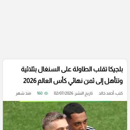
بلجيكا تقلب الطاولة على السنغال بثلاثية
وتتأهل إلى ثمن نهائي كأس العالم 2026
كتب:
أحمد خالد
تاريخ النشر: 02/07/2026
160
منذ شهر