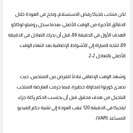
لكن منتخب بلجيكا رفض الاستسلام، ونجح في العودة خلال
الدقائق الأخيرة من الوقت الأصلي، بعدما سجل روميلو لوكاكو
الهدف الأول في الدقيقة 86، قبل أن يدرك التعادل في الدقيقة
89، لتتجه المباراة إلى الأشواط الإضافية بعد انتهاء الوقت
الأصلي بالتعادل 2-2.
وشهد الوقت الإضافي تبادلًا للفرص بين المنتخبين، حيث
تصدى كورتوا لمحاولة خطيرة، فيما حرمت العارضة المنتخب
البلجيكي من هدف محقق، قبل أن يحتسب الحكم ركلة جزاء
لبلجيكا في الدقيقة 120 عقب العودة إلى تقنية حكم الفيديو
المساعد (VAR).