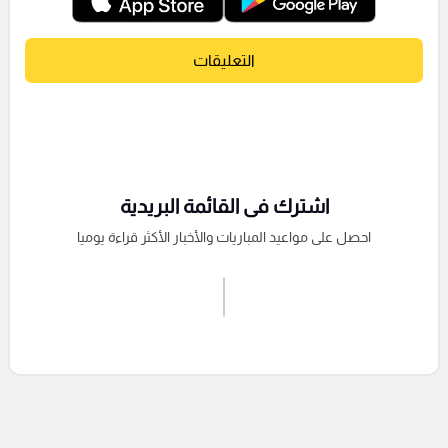
التعليقات
اشترك فى القائمة البريدية
احصل على مواعيد المباريات والأخبار الأكثر قراءة يوميا
اشترك الان
إرسال تعليق
التعليقات السابقة