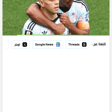
تابعنا عبر :
Threads
Google News
تويتر