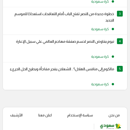
كرة سعودية
3
خطوة جديدة من النصر تفتح الباب أمام التعاقدات استعدادًا للموسم
الجديد
كرة سعودية
4
نيوم يفاوض النصر لحسم صفقة مهاجم العالمي علي سبيل الإعارة
كرة سعودية
5
مالكوم إلى منافس الهلال؟.. الشعلان يفجر مفاجأة ويطرح الحل الجريء
كرة سعودية
من نحن
سياسة الإستخدام
اعلن معنا
الأرشيف