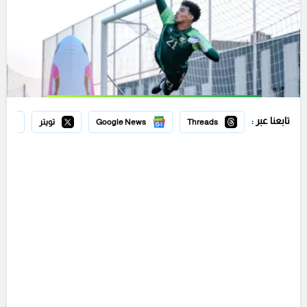
تابعنا عبر :
Threads
Google News
تويتر