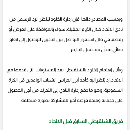
وبحسب المصادر ذاتها، فإن إدارة الخلود تنتظر الرد الرسمي من
نادي الاتحاد خلال الأيام المقبلة، سواء بالموافقة على العرض أو
رفضه، في ظل استمرار التواصل بين الناديين للوصول إلى اتفاق
نهائي بشأن مستقبل الحارس.
ويأتي اهتمام الخلود بالشنقيطي بعد المستويات التي قدمها مع
الاتحاد، إذ يُنظر إليه كأحد أبرز الحراس الشباب الواعدين في الكرة
السعودية، وهو ما دفع إدارة النادي إلى التحرك من أجل الحصول
على خدماته ومنحه فرصة أكبر للمشاركة بصورة منتظمة.
فريق الشنقيطي السابق قبل الاتحاد