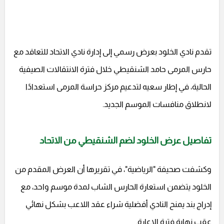
تقدم نادي الخلود بعرض رسمي إلى إدارة نادي الاتحاد للتعاقد مع
حارس المرمى حامد الشنقيطي خلال فترة الانتقالات الصيفية
الحالية، في إطار سعيه لتدعيم مركز حراسة المرمى استعدادًا
لانطلاق منافسات الموسم الجديد.
تفاصيل عرض الخلود لضم الشنقيطي من الاتحاد
وكشفت صحيفة "الرياضية"، في تقريرها أن العرض المقدم من
الخلود يتضمن استعارة الحارس الشاب لمدة موسم واحد، مع
إدراج بند يمنح النادي أفضلية شراء عقد اللاعب بشكل نهائي
عقب نهاية فترة الإعارة.