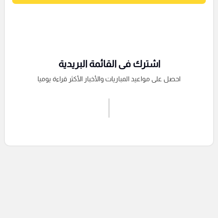
اشترك فى القائمة البريدية
احصل على مواعيد المباريات والأخبار الأكثر قراءة يوميا
اشترك الان
إرسال تعليق
التعليقات السابقة