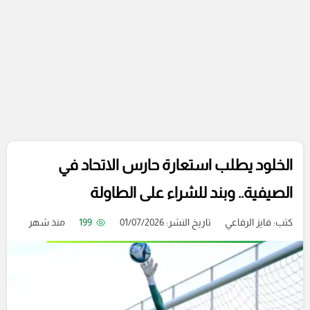
الخلود يطلب استعارة حارس الاتحاد في
الصيفية.. وبند للشراء على الطاولة
كتب:
فايز الرفاعي
تاريخ النشر: 01/07/2026
199
منذ شهر