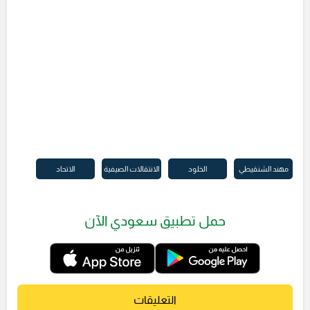
مهند الشنقيطي
الخلود
الانتقالات الصيفية
الاتحاد
حمل تطبيق سعودي الآن
التعليقات