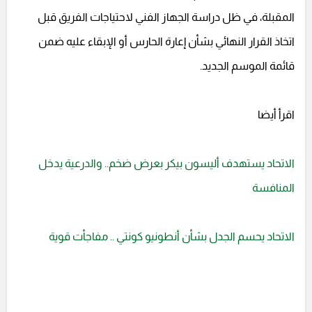
المقبلة، في ظل دراسة الجهاز الفني لاحتياجات الفريق قبل
اتخاذ القرار النهائي بشأن إعارة الحارس أو الإبقاء عليه ضمن
قائمة الموسم الجديد.
اقرأ أيضا
الاتحاد يستهدف أليسون بيكر بعرض ضخم.. والدرعية يدخل
المنافسة
الاتحاد يحسم الجدل بشأن أنطونيو كونتي .. مفاجأت قوية