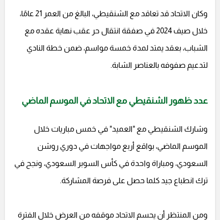
وكان الاتحاد قد تعاقد مع الشنقيطي، البالغ من العمر 21 عامًا،
خلال صيف 2024 في صفقة انتقال حر عقب نهاية عقده مع
الشباب، بعقد يمتد لمدة خمسة مواسم، ضمن خطة النادي
لتدعيم صفوفه بالعناصر الشابة.
عدد ظهور الشنقيطي مع الاتحاد في الموسم الماضي
وشارك الشنقيطي مع "العميد" في خمس مباريات خلال
الموسم الماضي، بواقع أربع مواجهات في دوري روشن
السعودي، ومباراة واحدة في كأس السوبر السعودي، ونجح في
ترك انطباع جيد كلما حصل على فرصة المشاركة.
ومن المنتظر أن يحسم الاتحاد موقفه من العرض خلال الفترة