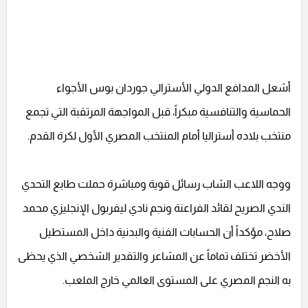
أشعل المدافع الدولي الأسترالي جوردان بوس الأجواء
الحماسية والتنافسية مبكراً، قبل المواجهة المرتقبة التي تجمع
منتخب بلاده أستراليا أمام المنتخب المصري الأول لكرة القدم.
ووجه اللاعب الشاب رسائل قوية ومباشرة حملت طابع التحدي
الندي الصريح لقائد الفراعنة ونجم نادي ليفربول الإنجليزي محمد
صلاح، مؤكداً أن الحسابات الفنية والبدنية داخل المستطيل
الأخضر تختلف تماماً عن المشاعر والتقدير الشخصي الذي يحظى
به النجم المصري على المستوى العالمي خارج الملعب.