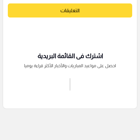
التعليقات
اشترك فى القائمة البريدية
احصل على مواعيد المباريات والأخبار الأكثر قراءة يوميا
اشترك الان
إرسال تعليق
التعليقات السابقة