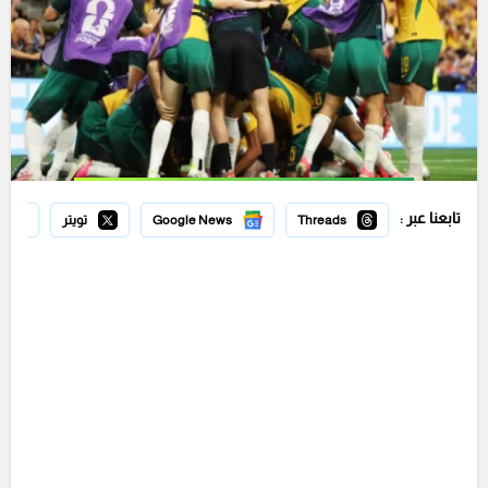
تابعنا عبر :
Threads
Google News
تويتر