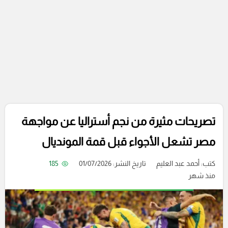
تصريحات مثيرة من نجم أستراليا عن مواجهة
مصر تشعل الأجواء قبل قمة المونديال
كتب:
أحمد عبد العليم
تاريخ النشر: 01/07/2026
185
منذ شهر