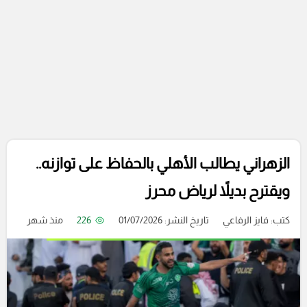
الزهراني يطالب الأهلي بالحفاظ على توازنه..
ويقترح بديلاً لرياض محرز
كتب:
فايز الرفاعي
تاريخ النشر: 01/07/2026
226
منذ شهر