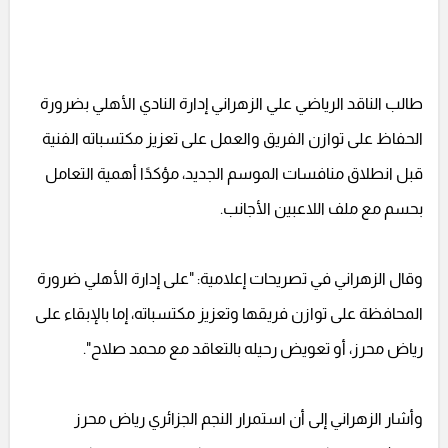
طالب الناقد الرياضي علي الزهراني إدارة النادي الأهلي بضرورة
الحفاظ على توازن الفريق والعمل على تعزيز مكتسباته الفنية
قبل انطلاق منافسات الموسم الجديد، مؤكدًا أهمية التعامل
بحسم مع ملف اللاعبين الأجانب.
وقال الزهراني في تصريحات إعلامية: "على إدارة الأهلي ضرورة
المحافظة على توازن فريقها وتعزيز مكتسباته، إما بالإبقاء على
رياض محرز، أو تعويض رحيله بالتعاقد مع محمد صلاح".
وأشار الزهراني إلى أن استمرار النجم الجزائري رياض محرز