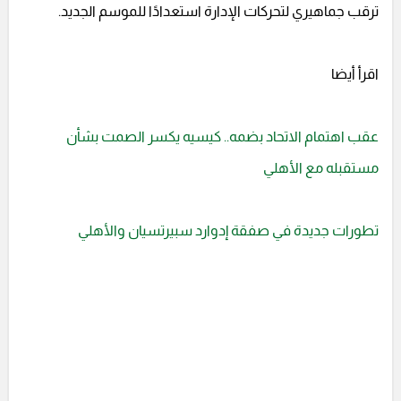
ترقب جماهيري لتحركات الإدارة استعدادًا للموسم الجديد.
اقرأ أيضا
عقب اهتمام الاتحاد بضمه.. كيسيه يكسر الصمت بشأن
مستقبله مع الأهلي
تطورات جديدة في صفقة إدوارد سبيرتسيان والأهلي