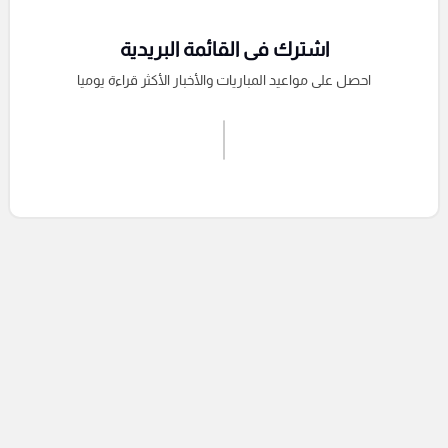
اشترك فى القائمة البريدية
احصل على مواعيد المباريات والأخبار الأكثر قراءة يوميا
اشترك الان
إرسال تعليق
التعليقات السابقة