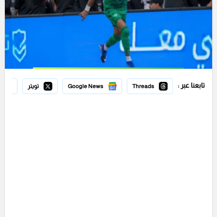
تابعنا عبر :
Threads
Google News
تويتر