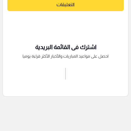
التعليقات
اشترك فى القائمة البريدية
احصل على مواعيد المباريات والأخبار الأكثر قراءة يوميا
اشترك الان
إرسال تعليق
التعليقات السابقة