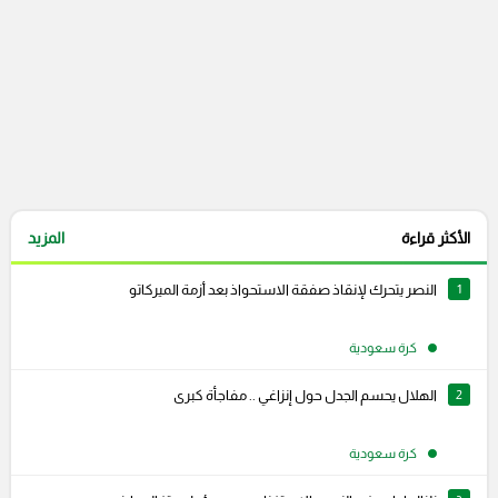
الأكثر قراءة
المزيد
1
النصر يتحرك لإنقاذ صفقة الاستحواذ بعد أزمة الميركاتو
كرة سعودية
2
الهلال يحسم الجدل حول إنزاغي .. مفاجأة كبرى
كرة سعودية