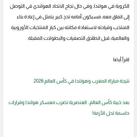
الكروية في هولندا. وفي حال نجاح الاتحاد الهولندي في التوصل
إلى اتفاق معه، فسيكون أمامه تحدٍ كبير يتمثل في إعادة بناء
المنتخب وقيادته لاستعادة مكانته بين كبار المنتخبات الأوروبية
والعالمية، قبل انطلاق التصفيات والبطولات المقبلة.
اقرأ أيضا
نتيجة مباراة المغرب وهولندا في كأس العالم 2026
بعد خيبة كأس العالم.. العنصرية تضرب معسكر هولندا وقرارات
حاسمة لحل الأزمة!