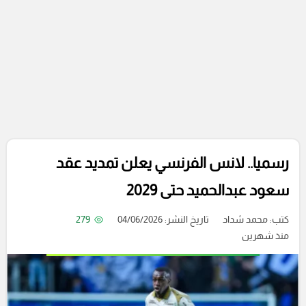
رسميا.. لانس الفرنسي يعلن تمديد عقد
سعود عبدالحميد حتى 2029
كتب:
محمد شداد
تاريخ النشر: 04/06/2026
279
منذ شهرين