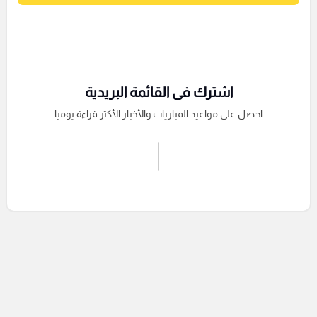
اشترك فى القائمة البريدية
احصل على مواعيد المباريات والأخبار الأكثر قراءة يوميا
اشترك الان
إرسال تعليق
التعليقات السابقة