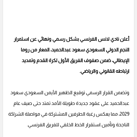
أعلن نادي لانس الفرنسي بشكل رسمي ونهائي عن استمرار
النجم الدولي السعودي سعود عبدالحميد، المعار من روما
الإيطالي، ضمن صفوف الفريق الأول لكرة القدم وتمديد
ارتباطه القانوني والرياضي.
وتضمن القرار الرسمي توقيع الظهير الأيمن السعودي سعود
عبدالحميد على عقود جديدة طويلة الأمد تمتد حتى صيف عام
2029، مما يعكس رغبة الطرفين المشتركة في مواصلة الشراكة
الناجحة وتأمين استقرار الخط الخلفي للفريق الفرنسي.