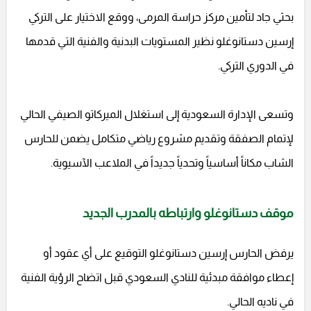
بحثي جاد لتأمين مركز حراسة المرمى، ووقع الاختيار على التركي
إرسين دستانوغلو نظير المستويات البدنية والفنية التي قدمها
في الدوري التركي.
وتسعى الإدارة السعودية إلى استغلال الميركاتو الصيفي الحالي
لإتمام الصفقة وتقديم مشروع رياضي متكامل يضمن للحارس
الشاب مكاناً أساسياً وتحدياً جديداً في الملاعب الآسيوية.
موقف دستانوغلو وارتباطه بالمدرب الجديد
يرفض الحارس إرسين دستانوغلو التوقيع على أي عقود أو
إعطاء موافقة مبدئية للنادي السعودي قبل اتضاح الرؤية الفنية
في ناديه الحالي.