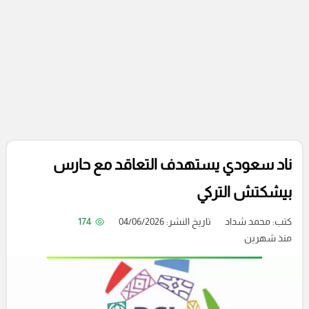
ناد سعودي يستهدف التعاقد مع حارس
بيشكتش التركي
كتب:
محمد شداد
تاريخ النشر: 04/06/2026
174
منذ شهرين