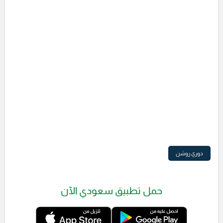
دوري روشن
حمل تطبيق سعودي الآن