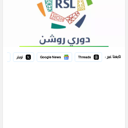
تابعنا عبر :
Threads
Google News
تويتر