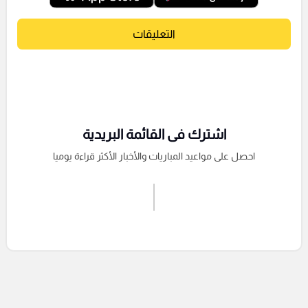
التعليقات
اشترك فى القائمة البريدية
احصل على مواعيد المباريات والأخبار الأكثر قراءة يوميا
اشترك الان
إرسال تعليق
التعليقات السابقة