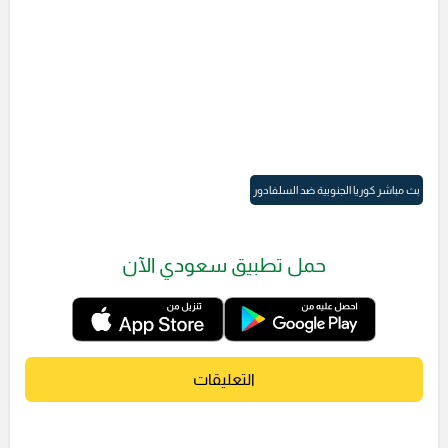
بث مباشر كوريا الجنوبية ضد السلفادور
حمل تطبيق سعودي الآن
التعليقات