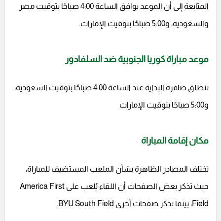
المتابعة إلى أن الموعد يوافق الساعة 4:00 صباحًا بتوقيت مصر
والسعودية، و5:00 صباحًا بتوقيت الإمارات.
موعد مباراة كوريا الجنوبية ضد السلفادور
تنطلق صافرة البداية عند الساعة 4:00 صباحًا بتوقيت السعودية،
و5:00 صباحًا بتوقيت الإمارات
مكان إقامة المباراة
تختلف المصادر الظاهرة بشأن الملعب المستضيف للمباراة،
حيث تذكر بعض الصفحات أن اللقاء يُلعب على America First
Field، بينما تذكر صفحات أخرى BYU South Field.