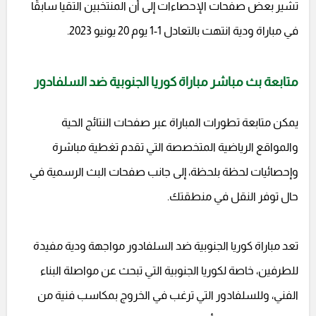
تشير بعض صفحات الإحصاءات إلى أن المنتخبين التقيا سابقًا
في مباراة ودية انتهت بالتعادل 1-1 يوم 20 يونيو 2023.
متابعة بث مباشر مباراة كوريا الجنوبية ضد السلفادور
يمكن متابعة تطورات المباراة عبر صفحات النتائج الحية
والمواقع الرياضية المتخصصة التي تقدم تغطية مباشرة
وإحصائيات لحظة بلحظة، إلى جانب صفحات البث الرسمية في
حال توفر النقل في منطقتك.
تعد مباراة كوريا الجنوبية ضد السلفادور مواجهة ودية مفيدة
للطرفين، خاصة لكوريا الجنوبية التي تبحث عن مواصلة البناء
الفني، وللسلفادور التي ترغب في الخروج بمكاسب فنية من