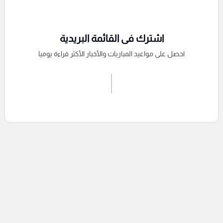
اشترك فى القائمة البريدية
احصل على مواعيد المباريات والأخبار الأكثر قراءة يوميا
اشترك الان
إرسال تعليق
التعليقات السابقة