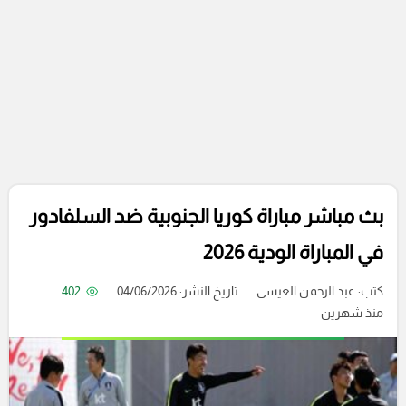
بث مباشر مباراة كوريا الجنوبية ضد السلفادور
في المباراة الودية 2026
كتب:
عبد الرحمن العيسى
تاريخ النشر: 04/06/2026
402
منذ شهرين