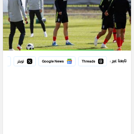
تابعنا عبر :
Threads
Google News
تويتر