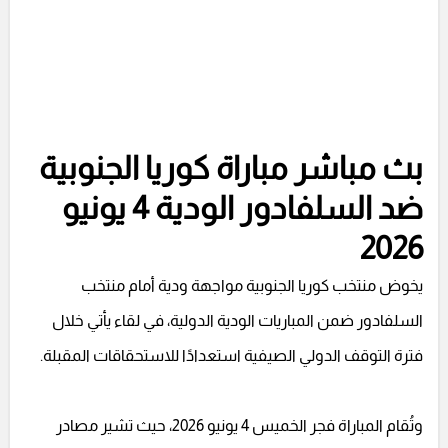
بث مباشر مباراة كوريا الجنوبية
ضد السلفادور الودية 4 يونيو
2026
يخوض منتخب كوريا الجنوبية مواجهة ودية أمام منتخب
السلفادور ضمن المباريات الودية الدولية، في لقاء يأتي خلال
فترة التوقف الدولي الصيفية استعدادًا للاستحقاقات المقبلة.
وتُقام المباراة فجر الخميس 4 يونيو 2026، حيث تشير مصادر