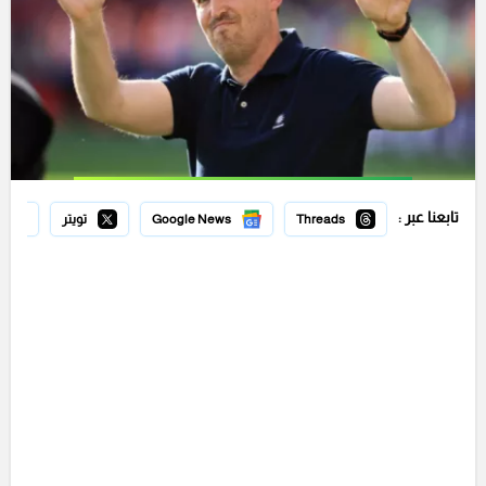
تابعنا عبر :
Threads
Google News
تويتر