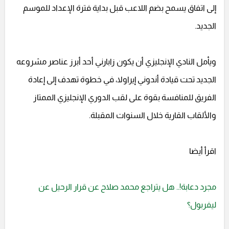
إلى اتفاق يسمح بضم اللاعب قبل بداية فترة الإعداد للموسم
الجديد.
ويأمل النادي الإنجليزي أن يكون زابارني أحد أبرز عناصر مشروعه
الجديد تحت قيادة أندوني إيراولا، في خطوة تهدف إلى إعادة
الفريق للمنافسة بقوة على لقب الدوري الإنجليزي الممتاز
والألقاب القارية خلال السنوات المقبلة.
اقرأ أيضا
مجرد دعابة!.. هل يتراجع محمد صلاح عن قرار الرحيل عن
ليفربول؟