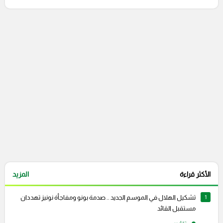
التعليقات السابقة
الأكثر قراءة
المزيد
1
تشكيل الهلال في الموسم الجديد .. صدمة بونو ومفاجأة نونيز تهددان
مستقبل القائد