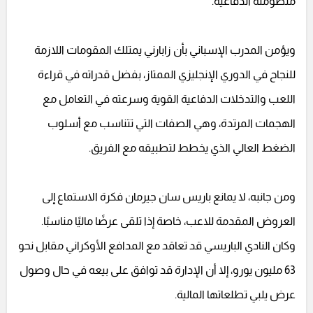
منظومته الدفاعية.
ويؤمن المدرب الإسباني بأن زابارني يمتلك المقومات اللازمة
للنجاح في الدوري الإنجليزي الممتاز، بفضل قدراته في قراءة
اللعب والتدخلات الدفاعية القوية وسرعته في التعامل مع
الهجمات المرتدة، وهي الصفات التي تتناسب مع أسلوب
الضغط العالي الذي يخطط لتطبيقه مع الفريق.
ومن جانبه، لا يمانع باريس سان جيرمان فكرة الاستماع إلى
العروض المقدمة للاعب، خاصة إذا تلقى عرضًا ماليًا مناسبًا.
وكان النادي الباريسي قد تعاقد مع المدافع الأوكراني مقابل نحو
63 مليون يورو، إلا أن الإدارة قد توافق على بيعه في حال وصول
عرض يلبي تطلعاتها المالية.