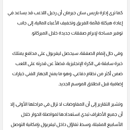
كما ترى إدارة باريس سان جيرمان أن رحيل اللاعب قد يساعد في
إعادة هيكلة قائمة الفريق وتخفيف الأعباء المالية، إلى جانب
توفير مساحة لإبرام صفقات جديدة خلال الميركاتو.
وفي حال إتمام الصفقة، سيحصل ليفربول على مدافع يمتلك
خبرة سابقة في الكرة الإنجليزية، فضلًا عن قدرته على اللعب
ضمن أكثر من نظام دفاعي، وهو ما يمنح الجهاز الفني خيارات
إضافية قبل انطلاق الموسم الجديد.
وتشير التقارير إلى أن المفاوضات لا تزال في مراحلها الأولى، إلا
أن جميع الأطراف تبدي استعدادها لمواصلة الحوار خلال
الأسابيع المقبلة، وسط تفاؤل داخل ليفربول بإمكانية التوصل