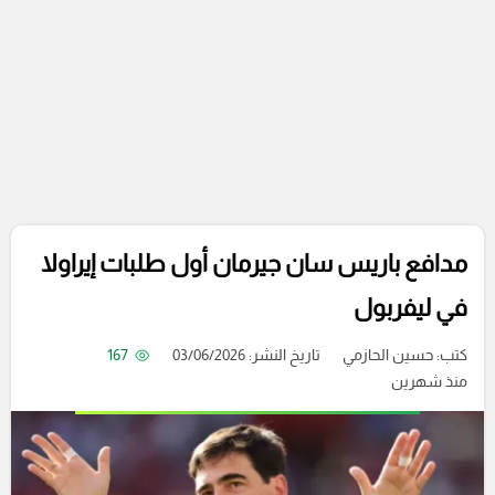
مدافع باريس سان جيرمان أول طلبات إيراولا
في ليفربول
كتب:
حسين الحازمي
تاريخ النشر: 03/06/2026
167
منذ شهرين