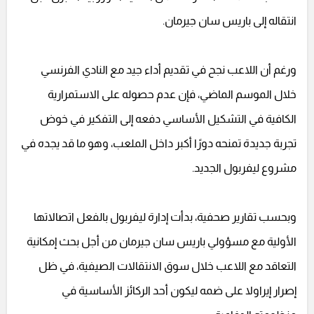
انتقاله إلى باريس سان جيرمان.
ورغم أن اللاعب نجح في تقديم أداء جيد مع النادي الفرنسي
خلال الموسم الماضي، فإن عدم حصوله على الاستمرارية
الكافية في التشكيل الأساسي دفعه إلى التفكير في خوض
تجربة جديدة تمنحه دورًا أكبر داخل الملعب، وهو ما قد يجده في
مشروع ليفربول الجديد.
وبحسب تقارير صحفية، بدأت إدارة ليفربول بالفعل اتصالاتها
الأولية مع مسؤولي باريس سان جيرمان من أجل بحث إمكانية
التعاقد مع اللاعب خلال سوق الانتقالات الصيفية، في ظل
إصرار إيراولا على ضمه ليكون أحد الركائز الأساسية في