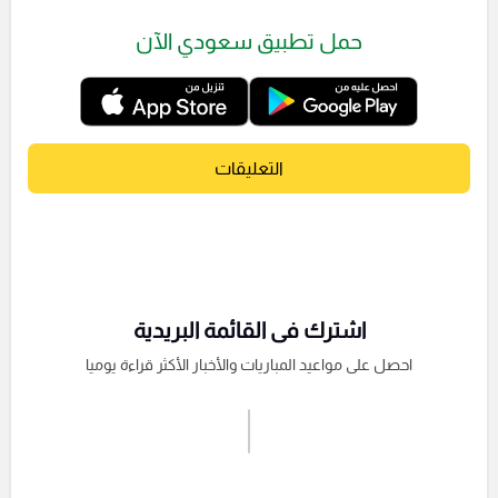
حمل تطبيق سعودي الآن
التعليقات
اشترك فى القائمة البريدية
احصل على مواعيد المباريات والأخبار الأكثر قراءة يوميا
اشترك الان
إرسال تعليق