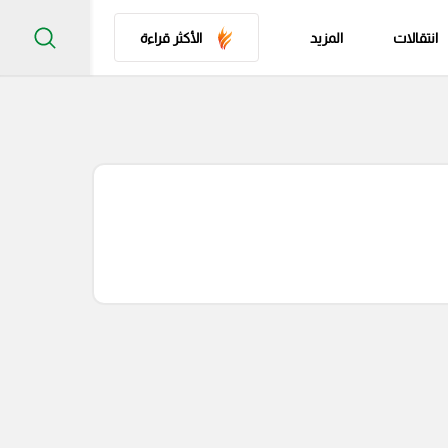
انتقالات
المزيد
الأكثر قراءة