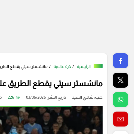
الرئيسية
كرة عالمية
مانشستر سيتي يقطع الطريق ع
مانشستر سيتي يقطع الطريق على ك
كتب:
شادي السيد
تاريخ النشر: 03/06/2026
226
م