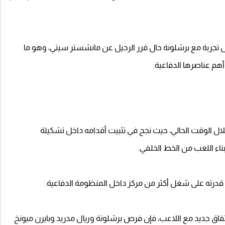
 تجربة مع برشلونة حال قرر الرحيل عن مانشستر سيتي، وهو ما
 أهم عناصرها الدفاعية.
لال الوقت الحالي، حيث نجح في تثبيت أقدامه داخل تشكيلة
ناء اللعب من الخط الخلفي.
 قدرته على شغل أكثر من مركز داخل المنظومة الدفاعية.
اق جديد مع اللاعب، فإن فرص برشلونة وريال مدريد وبايرن ميونخ