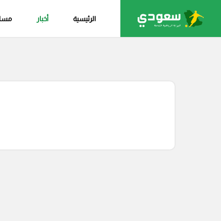
الرئيسية
أخبار
مساب