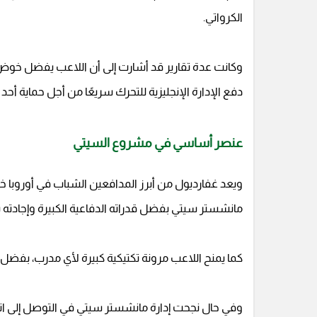
الكرواتي.
وكانت عدة تقارير قد أشارت إلى أن اللاعب يفضل خوض
دفع الإدارة الإنجليزية للتحرك سريعًا من أجل حماية أحد
عنصر أساسي في مشروع السيتي
ويعد غفارديول من أبرز المدافعين الشباب في أوروبا خ
مانشستر سيتي بفضل قدراته الدفاعية الكبيرة وإجادته ب
كما يمنح اللاعب مرونة تكتيكية كبيرة لأي مدرب، بفضل
وفي حال نجحت إدارة مانشستر سيتي في التوصل إلى اتف