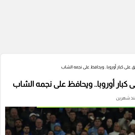
لى كبار أوروبا.. ويحافظ على نجمه الشاب
بار أوروبا.. ويحافظ على نجمه الشاب
نذ شهرين