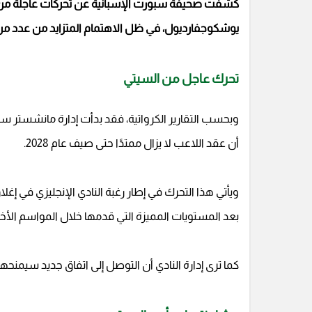
كشفت صحيفة سبورت الإسبانية عن تحركات عاجلة من 
يوشكوجفارديول، في ظل الاهتمام المتزايد من عدد من كبا
تحرك عاجل من السيتي
وبحسب التقارير الكرواتية، فقد بدأت إدارة مانشستر 
أن عقد اللاعب لا يزال ممتدًا حتى صيف عام 2028.
ويأتي هذا التحرك في إطار رغبة النادي الإنجليزي في إغلاق
بعد المستويات المميزة التي قدمها خلال المواسم الأ
كما ترى إدارة النادي أن التوصل إلى اتفاق جديد سيمن