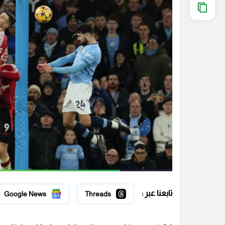
تابعنا عبر :
Google News
Threads