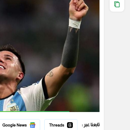
تابعنا عبر :
Google News
Threads