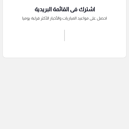
اشترك فى القائمة البريدية
احصل على مواعيد المباريات والأخبار الأكثر قراءة يوميا
اشترك الان
إرسال تعليق
التعليقات السابقة