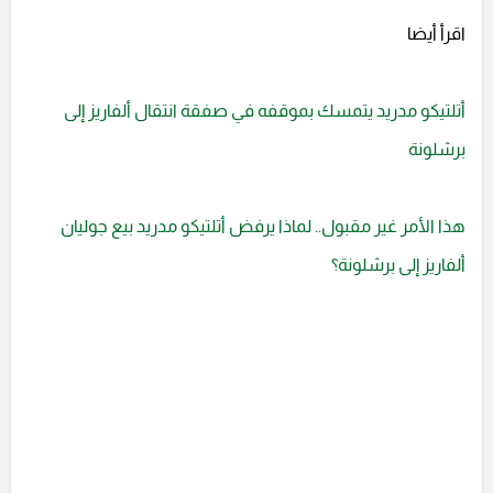
اقرأ أيضا
أتلتيكو مدريد يتمسك بموقفه في صفقة انتقال ألفاريز إلى
برشلونة
هذا الأمر غير مقبول.. لماذا يرفض أتلتيكو مدريد بيع جوليان
ألفاريز إلى برشلونة؟