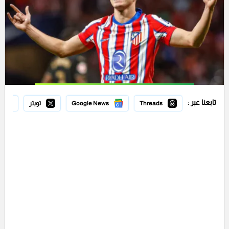
تابعنا عبر :
Threads
Google News
تويتر