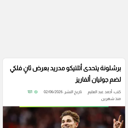
برشلونة يتحدى أتلتيكو مدريد بعرض ثانٍ فلكي
لضم جوليان ألفاريز
كتب:
أحمد عبد العليم
تاريخ النشر: 02/06/2026
181
منذ شهرين