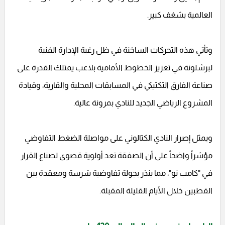
العالمية بشغف كبير.
وتأتي هذه التحركات الساخنة في ظل رغبة الإدارة الفنية
لبرشلونة في تعزيز الخطوط الأمامية بلاعب يمتلك القدرة على
صناعة الفارق التكتيكي في المسابقات المحلية والقارية، وقيادة
المشروع الرياضي الجديد للنادي بمرونة عالية.
ويمثل إصرار النادي الكتالوني على مواصلة الضغط التفاوضي
مؤشراً واضحاً على أن الصفقة تعد أولوية قصوى لصناع القرار
في "كامب نو"، مما ينذر بجولة تفاوضية شرسة ومعقدة بين
القطبين خلال الأيام القليلة المقبلة.