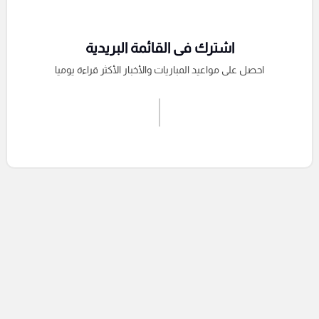
اشترك فى القائمة البريدية
احصل على مواعيد المباريات والأخبار الأكثر قراءة يوميا
اشترك الان
إرسال تعليق
التعليقات السابقة