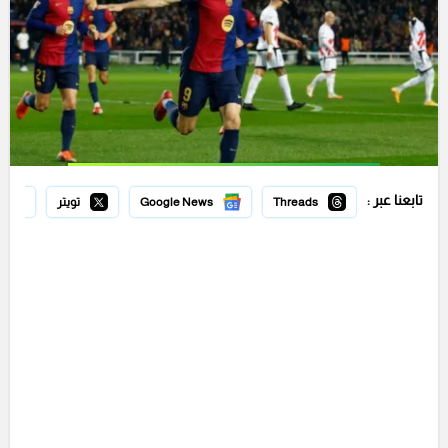
تابعنا عبر :
Threads
Google News
تويتر