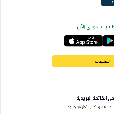
ي
بيق سعودي الآن
التعليقات
 القائمة البريدية
باريات والأخبار الأكثر قراءة يوميا