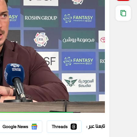
تابعنا عبر :
Google News
Threads