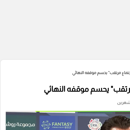
"اجتماع مرتقب" يحسم موقفه النهائي
 مرتقب" يحسم موقفه النهائي
شهرين