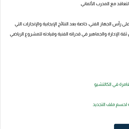
تعاقد مع المدرب الألماني.
رأس الجهاز الفني، خاصة بعد النتائج الإيجابية والإنجازات التي
قة الإدارة والجماهير في قدراته الفنية وقيادته للمشروع الرياضي
مرة في الكالتشيو
ه لحسم ملف التجديد