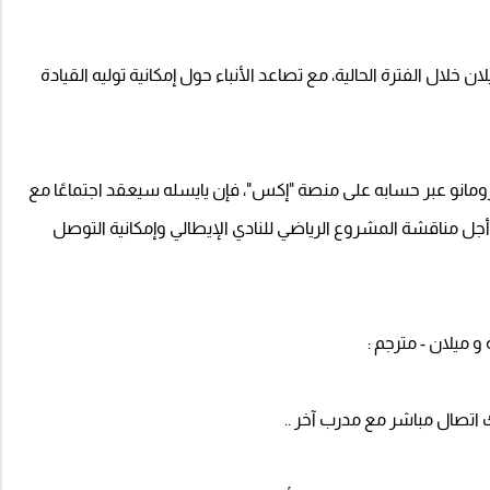
 خلال الفترة الحالية، مع تصاعد الأنباء حول إمكانية توليه القيادة
مانو عبر حسابه على منصة "إكس"، فإن يايسله سيعقد اجتماعًا مع
أجل مناقشة المشروع الرياضي للنادي الإيطالي وإمكانية التوصل
و ميلان - مترجم :
اتصال مباشر مع مدرب آخر ..