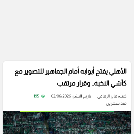
الأهلي يفتح أبوابه أمام الجماهير للتصوير مع
كأسَي النخبة.. وقرار مرتقب
كتب:
فايز الرفاعي
تاريخ النشر: 02/06/2026
195
منذ شهرين