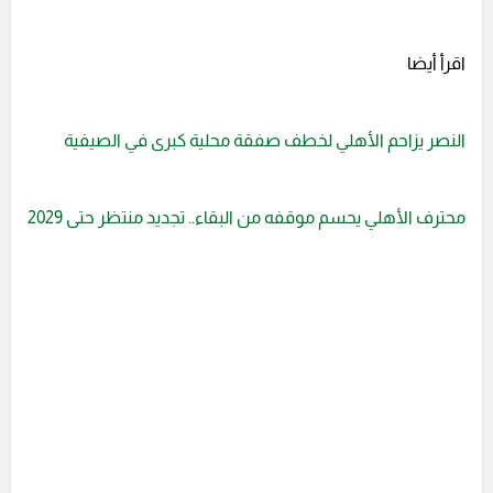
اقرأ أيضا
النصر يزاحم الأهلي لخطف صفقة محلية كبرى في الصيفية
محترف الأهلي يحسم موقفه من البقاء.. تجديد منتظر حتى 2029