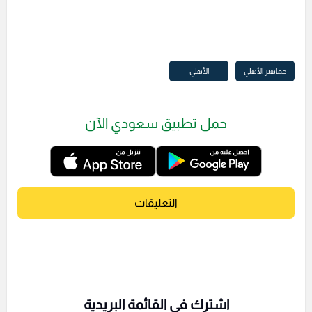
جماهير الأهلي
الأهلي
حمل تطبيق سعودي الآن
التعليقات
اشترك فى القائمة البريدية