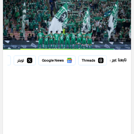
تابعنا عبر :
Threads
Google News
تويتر