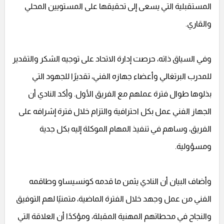
المستقبلية التي يسعى إلى تحقيقها على المستويين المحلي
والقاري.
وفي السياق ذاته، حرصت إدارة الاتحاد على توجيه الشكر والتقدير
للمدرب البرتغالي وأعضاء جهازه الفني، تقديرًا للجهود التي
بذلوها طوال فترة عملهم مع الفريق الأول. وأكد النادي أن
الجهاز الفني عمل بكل احترافية والتزام خلال فترة إشرافه على
الفريق، وساهم في تنفيذ المهام الموكلة إليه بكل جدية
ومسؤولية.
وأضاف البيان أن النادي يثمن ما قدمه كونسيساو وطاقمه
الفني من عمل وجهد خلال الفترة الماضية، متمنيًا لهم التوفيق
والنجاح في محطاتهم المهنية المقبلة، ومؤكدًا أن العلاقة التي