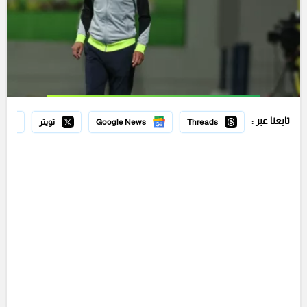
تابعنا عبر :
Threads
Google News
تويتر