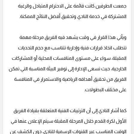
جمعت الطرفين كانت قائمة على الاحترام المتبادل والرغبة
المشتركة في خدمة النادي وتحقيق أفضل النتائج الممكنة.
ويأتي هذا القرار في وقت يشهد فيه الفريق مرحلة مهمة
تتطلب اتخاذ قرارات فنية وإدارية تتناسب مع حجم التحديات
المقبلة، سواء على مستوى المنافسات المحلية أو المشاركات
الخارجية، حيث تسعى الإدارة إلى توفير البيئة المناسبة التي تمكن
الفريق من تحقيق أهدافه الرياضية والاستمرار في المنافسة
على مختلف البطولات.
كما أشار النادي إلى أن الترتيبات الفنية المتعلقة بقيادة الفريق
الأول لكرة القدم خلال المرحلة المقبلة سيتم الإعلان عنها في
الوقت المناسب عبر القنوات الرسمية للنادي، دون الكشف عن