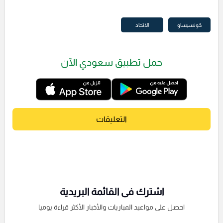
كونسيساو
الاتحاد
حمل تطبيق سعودي الآن
التعليقات
اشترك فى القائمة البريدية
احصل على مواعيد المباريات والأخبار الأكثر قراءة يوميا