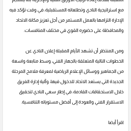
مع استراتيجية النادي وتطلعاته المستقبلية، في وقت تؤكد فيه
الإدارة التزامها بالعمل المستمر من أجل تعزيز مكانة الاتحاد
والمحافظة على حضوره القوي في مختلف المنافسات.
ومن المنتظر أن تشهد الأيام المقبلة إعلان النادي عن
الخطوات التالية المتعلقة بالجهاز الفني، وسط متابعة واسعة
من الجماهير ووسائل الإعلام الرياضية لمعرفة ملامح المرحلة
الجديدة التي يستعد الاتحاد للدخول فيها، وآلية إدارة الفريق
خلال الاستحقاقات القادمة، في إطار سعي النادي لتحقيق
الاستقرار الفني والعودة إلى أفضل مستوياته التنافسية.
اقرأ أيضا