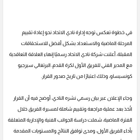
في خطوة تعكس توجه إدارة نادي الاتحاد نحو إعادة تقييم
المرحلة الماضية والاستعداد بشكل أفضل للاستحقاقات
المقبلة، أعلنت شركة نادي الاتحاد رسميًا إنهاء العلاقة التعاقدية
مع المدير الفني للفريق الأول لكرة القدم، البرتغالي سيرجيو
كونسيساو، وذلك اعتبارًا من تاريخ صدور القرار.
وجاء الإعلان عبر بيان رسمي نشره النادي، أوضح فيه أن القرار
اتُخذ بعد عملية مراجعة وتقييم شاملة لمسيرة الفريق خلال
الفترة الماضية، شملت دراسة الجوانب الفنية والإدارية المتعلقة
بأداء الفريق الأول، ومدى توافق النتائج والمستويات المقدمة