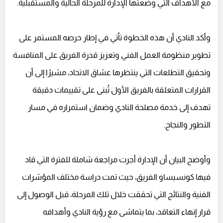
مع الأهداف التي وضعتها الإدارة للمرحلة الحالية والمستقبلية.
وأكد النادي أن هذه الخطوة تأتي في إطار حرصه المستمر على
تطوير منظومة العمل الفني وتعزيز قدرة الفريق على المنافسة
وتحقيق التطلعات التي ينتظرها عشاق الاتحاد، مشيرًا إلى أن
القرارات المتعلقة بالفريق الأول تُبنى على تقييمات دقيقة
تهدف إلى خدمة مصلحة النادي وضمان استمراره في مسار
التطور والنجاح.
وأوضح البيان أن الإدارة أجرت مراجعة شاملة للفترة التي قاد
فيها كونسيساو الفريق، حيث تمت دراسة مختلف المؤشرات
الفنية والنتائج التي تحققت خلال تلك المرحلة، قبل الوصول إلى
قرار إنهاء التعاقد، بما يتماشى مع رؤية النادي وأهدافه