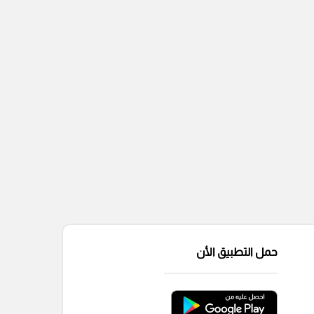
حمل التطبيق الأن