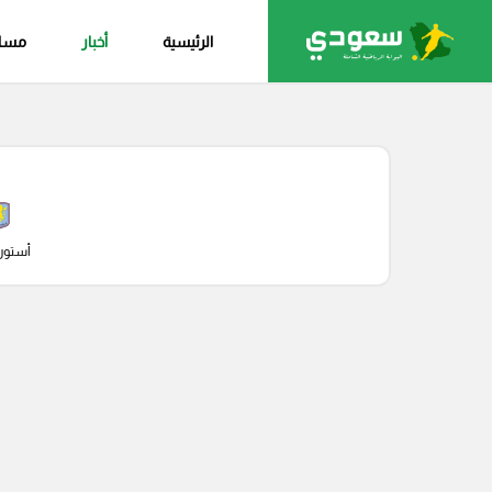
الرئيسية
أخبار
مساب
أستون