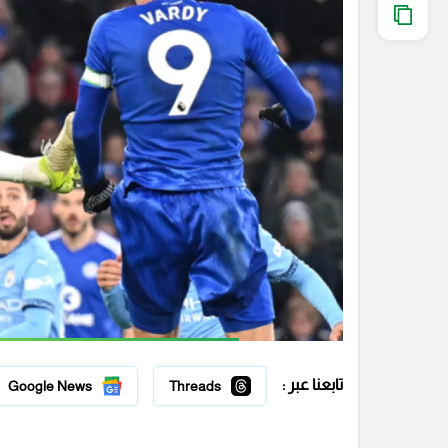
تابعنا عبر :
Google News
Threads