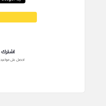
اشترك فى
احصل على مواعيد الم