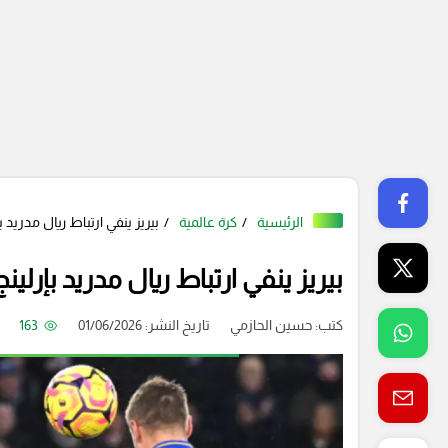
الرئيسية
كرة عالمية
بيريز ينفي ارتباط ريال مدريد ب
بيريز ينفي ارتباط ريال مدريد بإرلين
كتب:
حسين الحازمي
تاريخ النشر: 01/06/2026
163