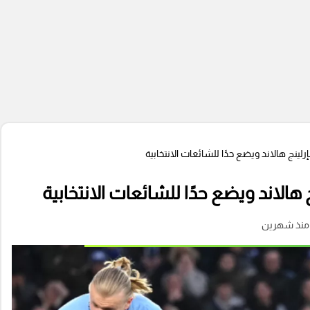
إرلينج هالاند ويضع حدًا للشائعات الانتخابية
ج هالاند ويضع حدًا للشائعات الانتخابية
منذ شهرين