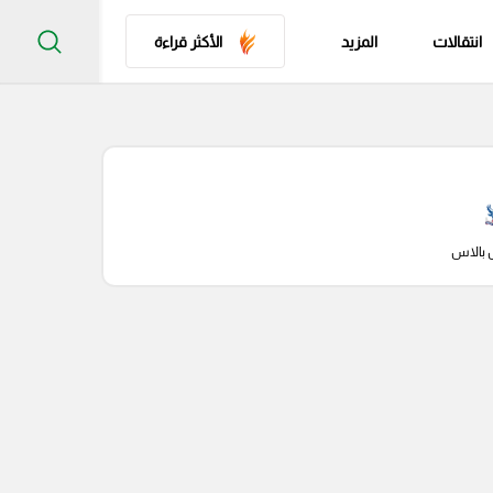
انتقالات
المزيد
الأكثر قراءة
 بالاس