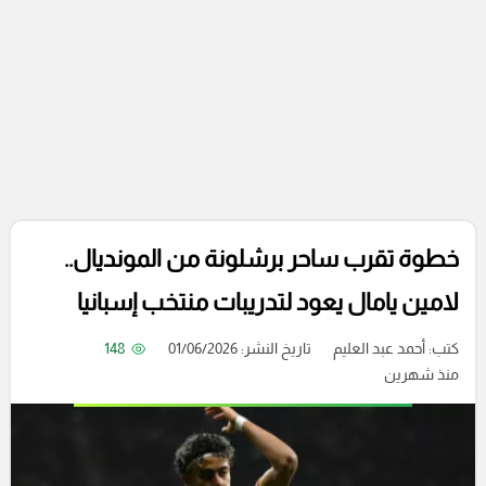
خطوة تقرب ساحر برشلونة من المونديال..
لامين يامال يعود لتدريبات منتخب إسبانيا
كتب:
أحمد عبد العليم
تاريخ النشر: 01/06/2026
148
منذ شهرين