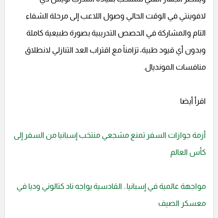
لافوينتي في الوقت الحالي وصول اللاعب إلى مرحلة الشفاء
التام والمشاركة في الحصص التدريبية بصورة طبيعية كاملة
وبدون أي قيود طبية، تزامناً مع اقتراب العد التنازلي لانطلاق
منافسات المونديال.
اقرأ أيضا
أزمة جوازات السفر تمنع مشجعي منتخب إسبانيا من السفر إلى
كأس العالم
مواجهة عالمية في إسبانيا.. القادسية يواجه ناد كتالوني وديا في
معسكر الصيف