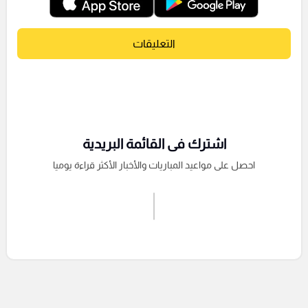
التعليقات
اشترك فى القائمة البريدية
احصل على مواعيد المباريات والأخبار الأكثر قراءة يوميا
اشترك الان
إرسال تعليق
التعليقات السابقة