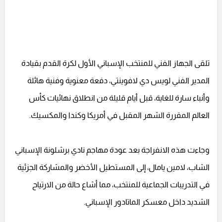
تلقى الجهاز الفني للمنتخب الإسباني الأول لكرة القدم بقيادة
المدير الفني لويس دي لافوينتي، دفعة معنوية وفنية هائلة
وأنباء سارة للغاية، قبل أيام قليلة من انطلاق نهائيات كأس
العالم المقررة الشهر المقبل في أمريكا وكندا والمكسيك.
وجاءت هذه الانفراجة بعد عودة مهاجم نادي برشلونة الإسباني
الشاب، لامين يامال، إلى المستطيل الأخضر والمشاركة الجزئية
في التدريبات الجماعية للمنتخب، مما أشاع حالة من الارتياح
الشديد داخل معسكر الماتادور الإسباني.