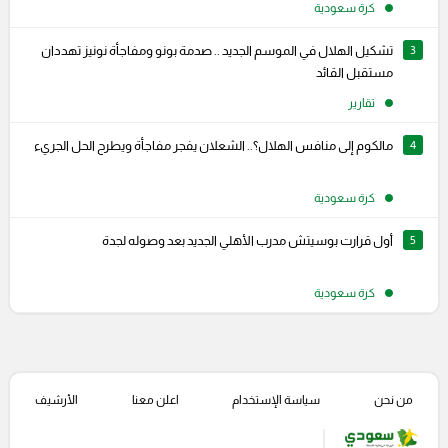
كرة سعودية
3
تشكيل الهلال في الموسم الجديد .. صدمة بونو ومفاجأة نونيز تهددان
مستقبل القائد
تقارير
4
مالكوم إلى منافس الهلال؟.. الشعلان يفجر مفاجأة ويطرح الحل الجريء
كرة سعودية
5
أول قرارت بوسيتش مدرب الأهلي الجديد بعد وصوله لجدة
كرة سعودية
من نحن
سياسة الإستخدام
اعلن معنا
الأرشيف