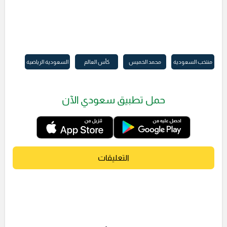
منتخب السعودية
محمد الخميس
كأس العالم
السعودية الرياضية
حمل تطبيق سعودي الآن
التعليقات