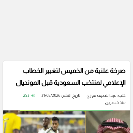
صرخة علنية من الخميس لتغيير الخطاب
الإعلامي لمنتخب السعودية قبل المونديال
كتب:
عبد اللطيف فوزي
تاريخ النشر: 31/05/2026
253
منذ شهرين