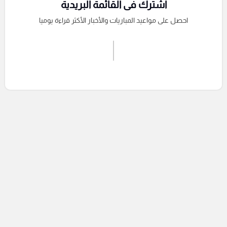
اشترك فى القائمة البريدية
احصل على مواعيد المباريات والأخبار الأكثر قراءة يوميا
اشترك الان
إرسال تعليق
التعليقات السابقة