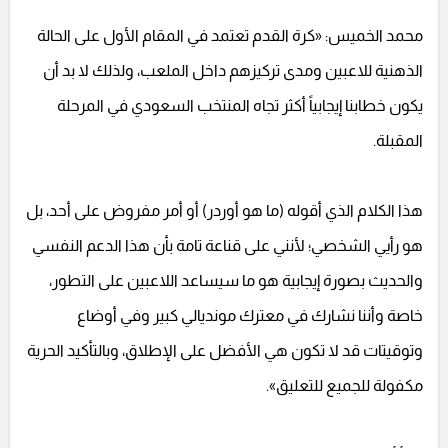
محمد الخميس: «كرة القدم تعتمد في المقام الأول على الحالة
الذهنية للاعبين ومدى تركيزهم داخل الملعب، ولذلك لا بد أن
يكون خطابنا إيجابياً أكثر تجاه المنتخب السعودي في المرحلة
المقبلة.
هذا الكلام الذي أقوله (ما هو أوردر) أو أمر مفروض على أحد، بل
هو رأيي الشخصي؛ لأنني على قناعة تامة بأن هذا الدعم النفسي
والحديث بصورة إيجابية هو ما سيساعد اللاعبين على التطور،
خاصة وأننا نشارك في معترك مونديالي كبير وفي أوضاع
وتوقيتات قد لا تكون هي الأفضل على الإطلاق، وبالتأكيد الحرية
مكفولة للجميع للتعليق».