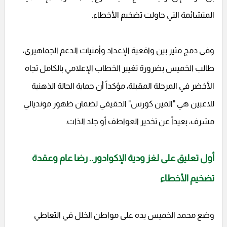
المتشائمة التي حاولت تضخيم الأخطاء.
وفي دمج مثير بين واقعية الإعداد وأمنيات الدعم الجماهيري،
طالب الخميس بضرورة تغيير الخطاب الإعلامي بالكامل تجاه
الأخضر في المرحلة المقبلة، مؤكداً أن حماية الحالة الذهنية
للاعبين هي "المين كورس" الحقيقي لضمان ظهور مونديالي
مشرف، بعيداً عن تخدير العواطف أو جلد الذات.
أول تعليق على لغز ودية الإكوادور.. رضا عام وعقدة
تضخيم الأخطاء
وضع محمد الخميس يده على مواطن الخلل في التعاطي