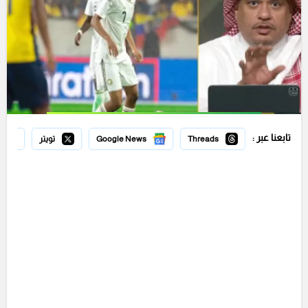
تابعنا عبر :
Threads
Google News
تويتر