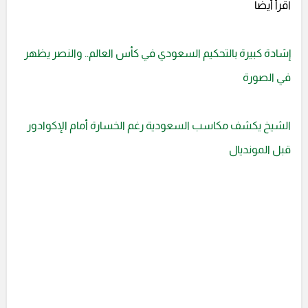
اقرأ أيضا
إشادة كبيرة بالتحكيم السعودي في كأس العالم.. والنصر يظهر
في الصورة
الشيخ يكشف مكاسب السعودية رغم الخسارة أمام الإكوادور
قبل المونديال