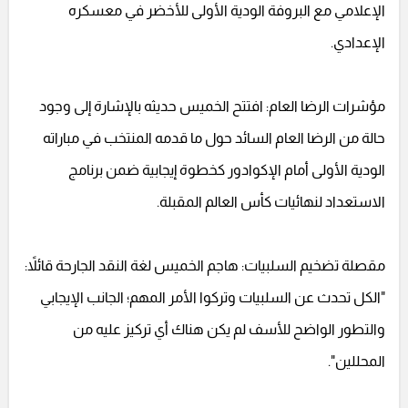
الإعلامي مع البروفة الودية الأولى للأخضر في معسكره
الإعدادي.
مؤشرات الرضا العام: افتتح الخميس حديثه بالإشارة إلى وجود
حالة من الرضا العام السائد حول ما قدمه المنتخب في مباراته
الودية الأولى أمام الإكوادور كخطوة إيجابية ضمن برنامج
الاستعداد لنهائيات كأس العالم المقبلة.
مقصلة تضخيم السلبيات: هاجم الخميس لغة النقد الجارحة قائلاً:
"الكل تحدث عن السلبيات وتركوا الأمر المهم؛ الجانب الإيجابي
والتطور الواضح للأسف لم يكن هناك أي تركيز عليه من
المحللين".