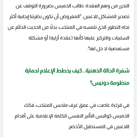
التحرر من وهم العقدة: طالب الخميس بضرورة التوقف عن
تصدير المشاكل للاعبين: "المفروض أن تكون نظرتنا إيجابية أكثر
تجاه التطور الذي نلمسه في المنتخب، بدلاً من الحديث الدائم عن
السلبيات والتركيز عليها كأنها (عقدة أزلية) أو مشكلة
مستعصية لا حل لها".
شفرة الحالة الذهنية.. كيف يخطط الإعلام لحماية
منظومة دونيس؟
في قراءة غاصت في عمق غرف ملابس المنتخب، فكك
الخميس كواليس التأثير النفسي للكلمة الإعلامية على أقدام
اللاعبين في المستطيل الأخضر.