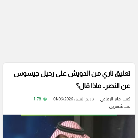
تعليق ناري من الدويش على رحيل جيسوس
عن النصر.. ماذا قال؟
كتب:
فايز الرفاعي
تاريخ النشر: 01/06/2026
1178
منذ شهرين