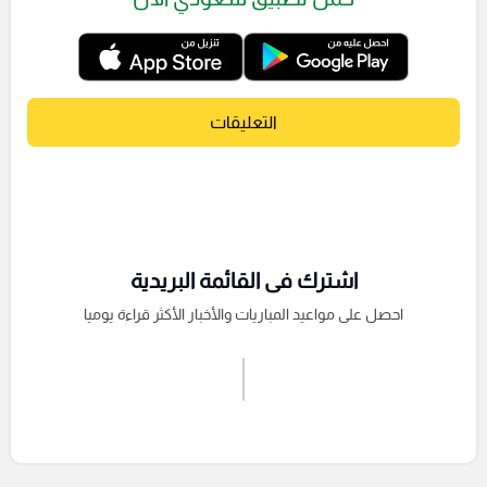
التعليقات
اشترك فى القائمة البريدية
احصل على مواعيد المباريات والأخبار الأكثر قراءة يوميا
اشترك الان
إرسال تعليق