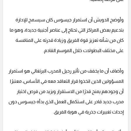
وأوضح الدويش أن استمرار جيسوس كان سيسمح للإدارة
بتدعيم بعض المراكز التي تحتاج إلى عناصر أجنبية جديدة، وهو ما
كان من شأنه تعزيز قوة الفريق وزيادة قدرته على المنافسة
على مختلف البطولات خلال الموسم القادم.
وأضاف أن ما يخفف من تأثير رحيل المدرب البرتغالي هو استمرار
المسؤولين الذين اتخذوا قرار التعاقد معه في الأساس، معتبرًا
أن وجودهم يمنح قدرًا من الاستقرار ويزيد من فرص اختيار
مدرب جديد قادر على استكمال العمل الذي بدأه جيسوس دون
إحداث تغييرات جذرية في هوية الفريق.