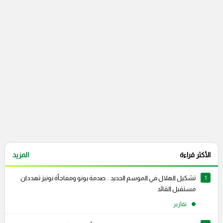
التعليقات السابقة
الأكثر قراءة
المزيد
1
تشكيل الهلال في الموسم الجديد .. صدمة بونو ومفاجأة نونيز تهددان
مستقبل القائد
تقارير