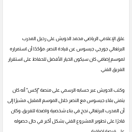
علق الإعلامي الرياضي محمد الدويش على رحيل المدرب
البرتغالي جورجي جيسوس عن قيادة النصر، مؤكدًا أن استمراره
لموسم إضافي كان سيكون الخيار الأفضل للحفاظ على استقرار
الفريق الفني.
وكتب الدويش عبر حسابه الرسمي على منصة "إكس" أنه كان
يتمنى بقاء جيسوس مع النصر خلال الموسم المقبل، مشيرًا إلى
أن المدرب البرتغالي نجح في بناء شخصية واضحة للفريق، وكان
قادرًا على تطوير المشروع الفني بشكل أكبر في حال حصوله
على فرصة إضافية.