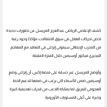
كشف الإعلامي الرياضي عبدالعزيز المريسل عن تطورات جديدة
تخص تحركات الهلال في سوق الانتقالات، مؤكدًا وجود رغبة
من المدرب الإيطالي سيموني إنزاغي في التعاقد مع المهاجم
النيجيري فيكتور أوسيمين خلال الفترة المقبلة.
وأوضح المريسل، عبر حسابه على منصة إكس، أن إنزاغي وضع
أوسيمين ضمن الأسماء التي يرغب في ضمها لتدعيم الخط
الهجومي للفريق، لما يمتلكه اللاعب من قدرات تهديفية كبيرة
وخبرة على أعلى المستويات الأوروبية.