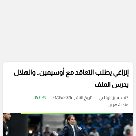
إنزاغي يطلب التعاقد مع أوسيمين.. والهلال
يدرس الملف
كتب:
فايز الرفاعي
تاريخ النشر: 31/05/2026
353
منذ شهرين