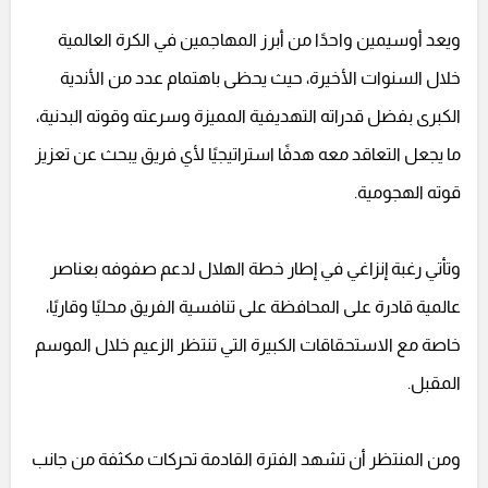
ويعد أوسيمين واحدًا من أبرز المهاجمين في الكرة العالمية
خلال السنوات الأخيرة، حيث يحظى باهتمام عدد من الأندية
الكبرى بفضل قدراته التهديفية المميزة وسرعته وقوته البدنية،
ما يجعل التعاقد معه هدفًا استراتيجيًا لأي فريق يبحث عن تعزيز
قوته الهجومية.
وتأتي رغبة إنزاغي في إطار خطة الهلال لدعم صفوفه بعناصر
عالمية قادرة على المحافظة على تنافسية الفريق محليًا وقاريًا،
خاصة مع الاستحقاقات الكبيرة التي تنتظر الزعيم خلال الموسم
المقبل.
ومن المنتظر أن تشهد الفترة القادمة تحركات مكثفة من جانب