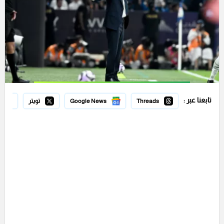
تابعنا عبر :
Threads
Google News
تويتر