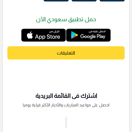
حمل تطبيق سعودي الآن
التعليقات
اشترك فى القائمة البريدية
احصل على مواعيد المباريات والأخبار الأكثر قراءة يوميا
اشترك الان