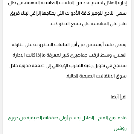
إدارة الهلال لحسم عدد من الملفات التعاقدية المهمة، في ظل
سعي النادي لتوفير كافة الأدوات التي يحتاجها إنزاغي لبناء فريق
قادر على المنافسة على جميع البطولات.
ويبقى ملف أوسيمين من أبرز الملفات المطروحة على طاولة
الهلال، وسط ترقب جماهيري كبير لمعرفة ما إذا كانت الإدارة
ستنجح في تحويل رغبة المدرب الإيطالي إلى صفقة مدوية خلال
سوق الانتقالات الصيفية الحالية.
اقرأ أيضا
قادما من الفتح... الهلال يحسم أولى صفقاته الصيفية من دوري
روشن