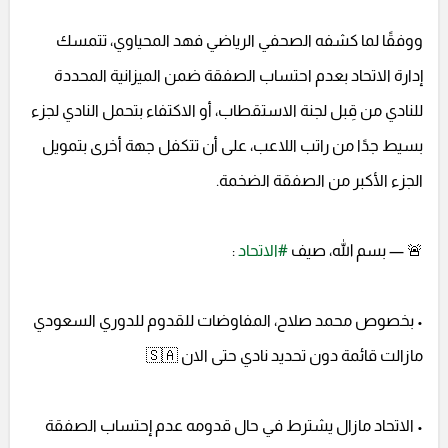
ووفقًا لما كشفه الصحفي الرياضي فهد المحياوي، تتمسك
إدارة الاتحاد بعدم احتساب الصفقة ضمن الميزانية المحددة
للنادي من قِبل لجنة الاستقطاب، أو الاكتفاء بتحمل النادي لجزء
بسيط جدًا من راتب اللاعب، على أن تتكفل جهة أخرى بتمويل
الجزء الأكبر من الصفقة الضخمة.
🚨 — بسم الله، صيف
#الاتحاد
:
• بخصوص محمد صلاح، المفاوضات للقدوم للدوري السعودي
مازالت قائمة دون تحديد نادي حتى الان 🇸🇦
• الاتحاد مازال يشترط في حال قدومه عدم إحتساب الصفقة