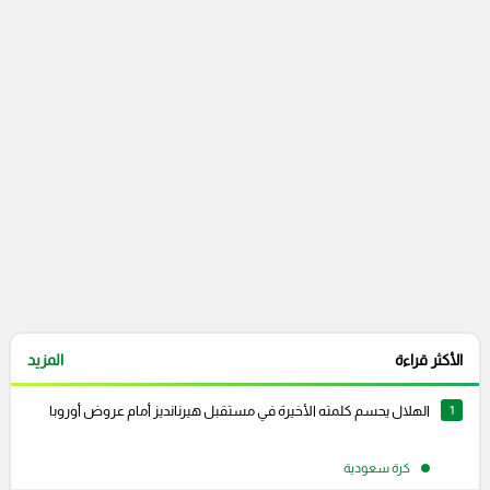
التعليقات السابقة
الأكثر قراءة
المزيد
1
الهلال يحسم كلمته الأخيرة في مستقبل هيرنانديز أمام عروض أوروبا
كرة سعودية