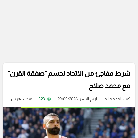
شرط مفاجئ من الاتحاد لحسم "صفقة القرن"
مع محمد صلاح
كتب:
أحمد خالد
تاريخ النشر: 29/05/2026
523
منذ شهرين