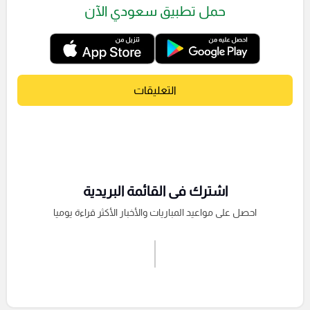
حمل تطبيق سعودي الآن
التعليقات
اشترك فى القائمة البريدية
احصل على مواعيد المباريات والأخبار الأكثر قراءة يوميا
اشترك الان
إرسال تعليق