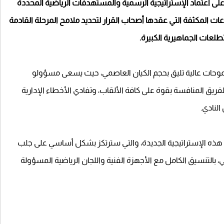
 اعتماد الإستراتيجية الرسمية والمستهدفات الرياضية المحددة
 المكثفة التي عقدها أصحاب القرار لتحديد ملامح المرحلة القادمة
طلعات الجماهيرية الكبيرة.
موحات عالية تليق بحجم الكيان العاصمي، حيث يسعى مسؤولو
فريق المنافسة بقوة على كافة الألقاب، وتفادي الأخطاء الإدارية
لنادي.
نفيذ هذه الإستراتيجية الجديدة، والتي سترتكز بشكل أساسي على جلب
التنسيق الكامل مع الأجهزة الفنية واللجان الرياضية المسؤولة