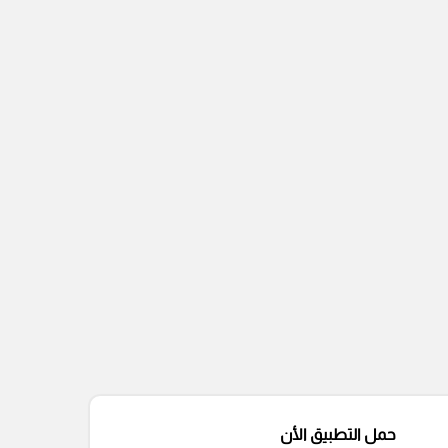
حمل التطبيق الأن