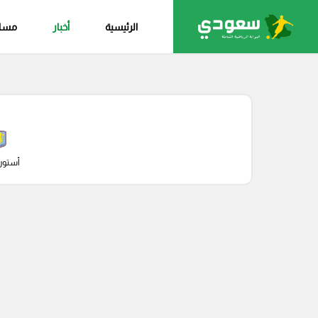
الرئيسية
أخبار
مساب
أستون