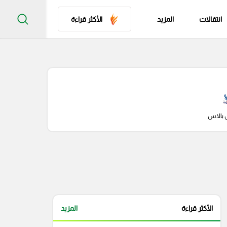
انتقالات
المزيد
الأكثر قراءة
 بالاس
الأكثر قراءة
المزيد