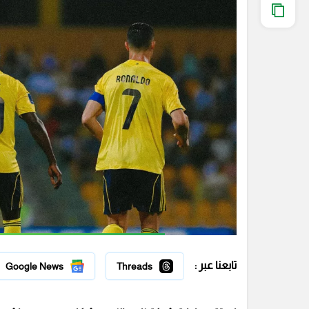
تابعنا عبر :
Google News
Threads