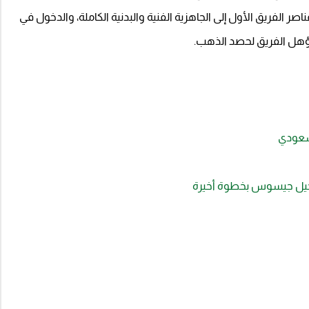
 الفريق الأول إلى الجاهزية الفنية والبدنية الكاملة، والدخول في
تؤهل الفريق لحصد الذهب.
لسعودي
 رحيل جيسوس بخطوة أخيرة