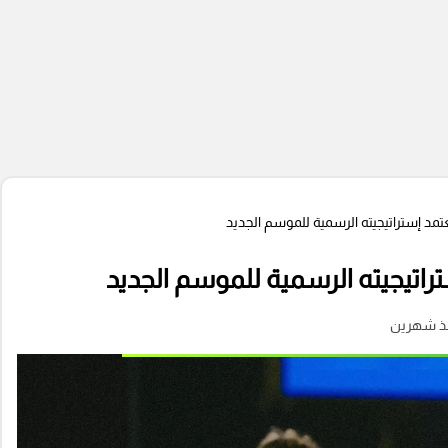
عتمد إستراتيجيته الرسمية للموسم الجديد
تراتيجيته الرسمية للموسم الجديد
ذ شهرين