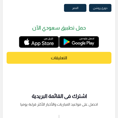
دوري روشن
النصر
حمل تطبيق سعودي الآن
التعليقات
اشترك فى القائمة البريدية
احصل على مواعيد المباريات والأخبار الأكثر قراءة يوميا