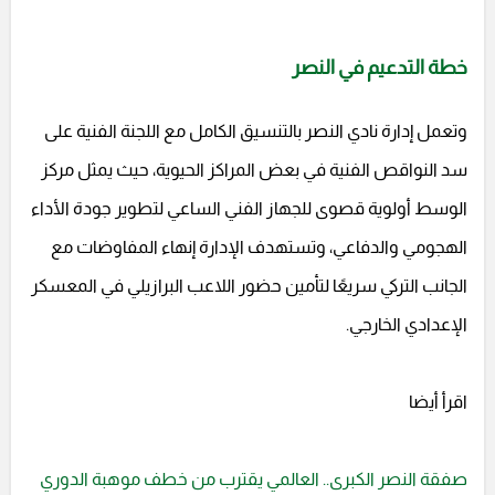
خطة التدعيم في النصر
وتعمل إدارة نادي النصر بالتنسيق الكامل مع اللجنة الفنية على
سد النواقص الفنية في بعض المراكز الحيوية، حيث يمثل مركز
الوسط أولوية قصوى للجهاز الفني الساعي لتطوير جودة الأداء
الهجومي والدفاعي، وتستهدف الإدارة إنهاء المفاوضات مع
الجانب التركي سريعًا لتأمين حضور اللاعب البرازيلي في المعسكر
الإعدادي الخارجي.
اقرأ أيضا
صفقة النصر الكبرى.. العالمي يقترب من خطف موهبة الدوري