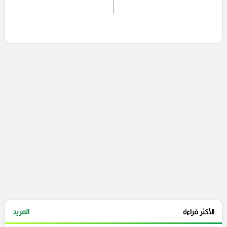
اشترك الان
إرسال تعليق
التعليقات السابقة
الأكثر قراءة
المزيد