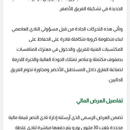
الجديدة في تشكيلة الفريق الأصفر.
وتأتي هذه التحركات الجادة من قبل مسؤولي النادي العاصمي
لبناء منظومة كروية متكاملة قادرة على الحفاظ على
المكتسبات الفنية للفريق، والدخول في معترك المنافسات
بصفوف مكتملة وعناصر تمتلك الجودة العالية والخبرة اللازمة
لصناعة الفارق داخل المستطيل الأخضر ومجاورة نجوم الفريق
الحاليين.
تفاصيل العرض المالي
تضمن العرض الرسمي الذي أرسلته إدارة نادي النصر قيمة مالية
محددة بلغت 30 مليون يورو يتم دفعها مباشرة لنادي غلطة