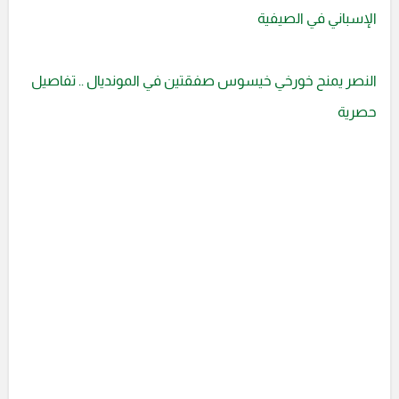
الإسباني في الصيفية
النصر يمنح خورخي خيسوس صفقتين في المونديال .. تفاصيل
حصرية