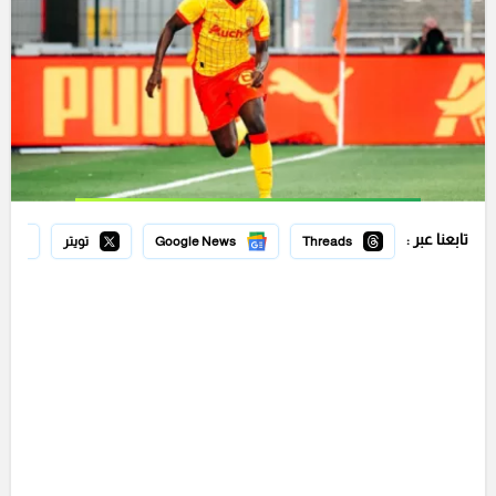
تابعنا عبر :
Threads
Google News
تويتر