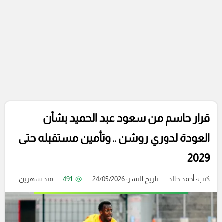
قرار حاسم من سعود عبد الحميد بشأن
العودة لدوري روشن .. وتأمين مستقبله حتى
2029
كتب:
أحمد خالد
تاريخ النشر: 24/05/2026
491
منذ شهرين