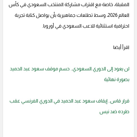
المقبلة، خاصة مع اقتراب مشاركة المنتخب السعودي في كأس
العالم 2026، وسط تطلعات جماهيرية بأن يواصل كتابة تجربة
احترافية استثنائية للاعب السعودي في أوروبا.
اقرأ أيضا
لن يعود إلى الدوري السعودي.. حسم موقف سعود عبد الحميد
بصورة نهائية
قرار قاس.. إيقاف سعود عبد الحميد في الدوري الفرنسي عقب
طرده ضد نيس