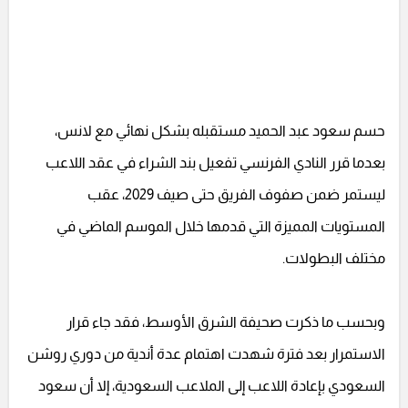
حسم سعود عبد الحميد مستقبله بشكل نهائي مع لانس،
بعدما قرر النادي الفرنسي تفعيل بند الشراء في عقد اللاعب
ليستمر ضمن صفوف الفريق حتى صيف 2029، عقب
المستويات المميزة التي قدمها خلال الموسم الماضي في
مختلف البطولات.
وبحسب ما ذكرت صحيفة الشرق الأوسط، فقد جاء قرار
الاستمرار بعد فترة شهدت اهتمام عدة أندية من دوري روشن
السعودي بإعادة اللاعب إلى الملاعب السعودية، إلا أن سعود