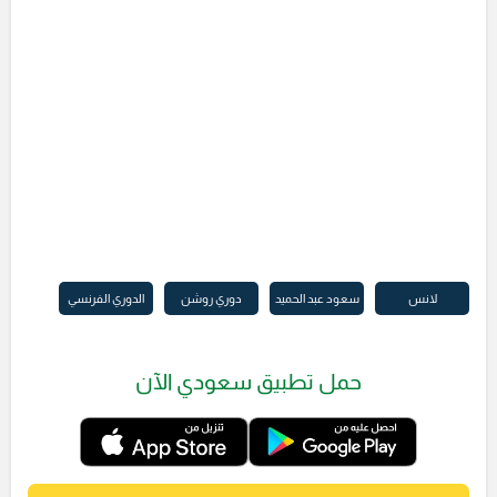
لانس
سعود عبد الحميد
دوري روشن
الدوري الفرنسي
حمل تطبيق سعودي الآن