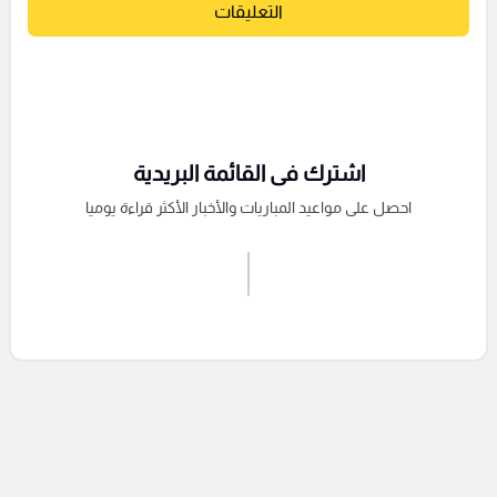
التعليقات
اشترك فى القائمة البريدية
احصل على مواعيد المباريات والأخبار الأكثر قراءة يوميا
اشترك الان
إرسال تعليق
التعليقات السابقة