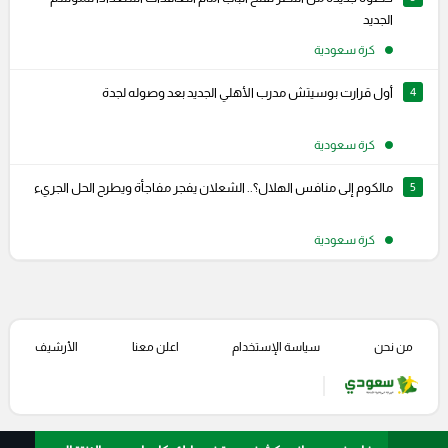
الجديد
كرة سعودية
4
أول قرارت بوسيتش مدرب الأهلي الجديد بعد وصوله لجدة
كرة سعودية
5
مالكوم إلى منافس الهلال؟.. الشعلان يفجر مفاجأة ويطرح الحل الجريء
كرة سعودية
من نحن
سياسة الإستخدام
اعلن معنا
الأرشيف