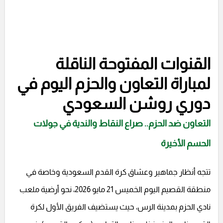
القنوات المفتوحة الناقلة
لمباراة التعاون والحزم اليوم في
دوري روشن السعودي
التعاون ضد الحزم.. صراع النقاط والندية في جولات
الحسم الأخيرة
تتجه أنظار جماهير وعشاق كرة القدم السعودية وخاصة في
منطقة القصيم اليوم الخميس 21 مايو 2026، نحو أرضية ملعب
نادي الحزم بمدينة الرس، حيث يستضيف الفريق الأول لكرة