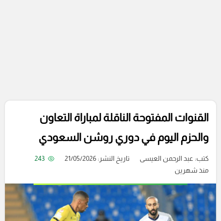
القنوات المفتوحة الناقلة لمباراة التعاون
والحزم اليوم في دوري روشن السعودي
كتب:
عبد الرحمن العيسى
تاريخ النشر: 21/05/2026
243
منذ شهرين