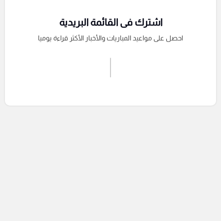
اشترك فى القائمة البريدية
احصل على مواعيد المباريات والأخبار الأكثر قراءة يوميا
اشترك الان
إرسال تعليق
التعليقات السابقة