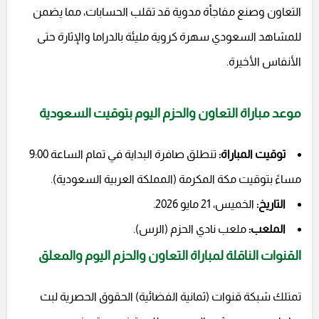
التعاون وصنع مفاجأة مدوية قد تقلب الحسابات، مما يضمن
للمشاهد السعودي سهرة كروية مليئة بالدراما والإثارة حتى
الأنفاس الأخيرة.
موعد مباراة التعاون والحزم اليوم بتوقيت السعودية
توقيت المباراة:
تنطلق صافرة البداية في تمام الساعة 9:00
مساءً بتوقيت مكة المكرمة (المملكة العربية السعودية).
التاريخ:
الخميس، 21 مايو 2026.
الملعب:
ملعب نادي الحزم (الرس).
القنوات الناقلة لمباراة التعاون والحزم اليوم والمعلق
تمتلك شبكة قنوات (ثمانية الفضائية) الحقوق الحصرية لبث