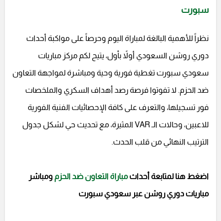
سبورت
نظراً للأهمية البالغة لمباراة اليوم وحرصاً على مواكبة أحداث
دوري روشن السعودي أولاً بأول، يتيح لكم مركز مباريات
سعودي سبورت تغطية فورية وحية ومباشرة لمواجهة التعاون
ضد الحزم. لا تفوتوا فرصة رصد أهداف السكري والملخصات
فور تسجيلها، والتعرف على كافة الإحصائيات الفنية الفورية
للاعبين، وحالات الـ VAR المثيرة، مع تحديث حي لشكل جدول
الترتيب النهائي من قلب الحدث.
اضغط هنا لمتابعة أحداث
مباراة التعاون ضد الحزم
ومباشر
مباريات دوري روشن عبر سعودي سبورت