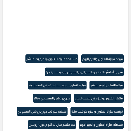
موعد مباراة التعاون والحزم اليوم
مشاهدة مباراة التعاون والحزم بث مباشر
متى يبدأ ماتش التعاون والحزم اليوم الخميس بتوقيت الرياض؟
مباراة التعاون اليوم مباشر
مباراة التعاون اليوم الساعة كم في السعودية
ماتش التعاون والحزم في ملعب الرس
دوري روشن السعودي 2026
توقيت مباراة التعاون والحزم بتوقيت مكة
تغطية مباريات دوري روشن السعودي
تشكيلة مباراة التعاون والحزم اليوم
بث مباشر مباريات اليوم دوري روشن