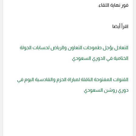
فور نهاية اللقاء.
اقرأ أيضا
التعادل يؤجل طموحات التعاون والرياض لحسابات الجولة
الختامية في الدوري السعودي
القنوات المفتوحة الناقلة لمباراة الحزم والقادسية اليوم في
دوري روشن السعودي