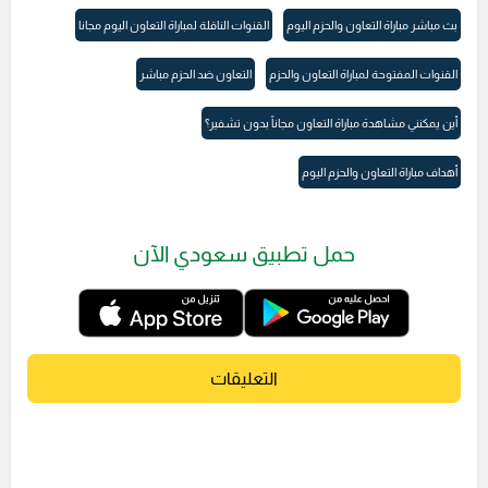
بث مباشر مباراة التعاون والحزم اليوم
القنوات الناقلة لمباراة التعاون اليوم مجانا
القنوات المفتوحة لمباراة التعاون والحزم
التعاون ضد الحزم مباشر
أين يمكنني مشاهدة مباراة التعاون مجاناً بدون تشفير؟
أهداف مباراة التعاون والحزم اليوم
حمل تطبيق سعودي الآن
التعليقات