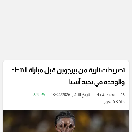
تصريحات نارية من بيرجوين قبل مباراة الاتحاد
والوحدة في نخبة آسيا
كتب:
محمد شداد
تاريخ النشر: 13/04/2026
229
منذ 3 شهور