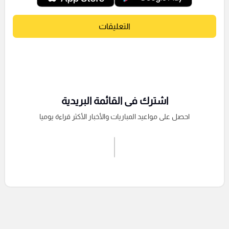
التعليقات
اشترك فى القائمة البريدية
احصل على مواعيد المباريات والأخبار الأكثر قراءة يوميا
اشترك الان
إرسال تعليق
التعليقات السابقة