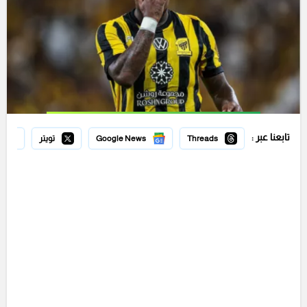
تابعنا عبر :
Threads
Google News
تويتر