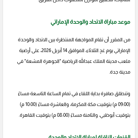
موعد مباراة الاتحاد والوحدة الإماراتي
من المقرر أن تقام المواجهة المنتظرة بين الاتحاد والوحدة
الإماراتي يوم غدٍ الثلاثاء، الموافق 14 أبريل 2026، على أرضية
ملعب مدينة الملك عبدالله الرياضية "الجوهرة المشعة" في
مدينة جدة.
وتنطلق صافرة بداية اللقاء في تمام الساعة التاسعة مساءً
(09:00 م) بتوقيت مكة المكرمة، والعاشرة مساءً (10:00 م)
بتوقيت أبوظبي، والثامنة مساءً (08:00 م) بتوقيت القاهرة.
القنوات الناقلة لمباراة الاتحاد والوحدة