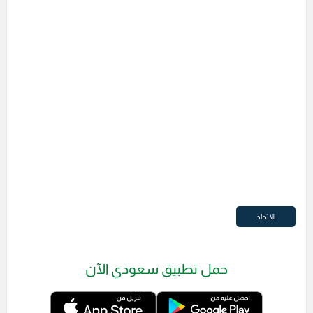
الاتحاد
حمل تطبيق سعودي الآن