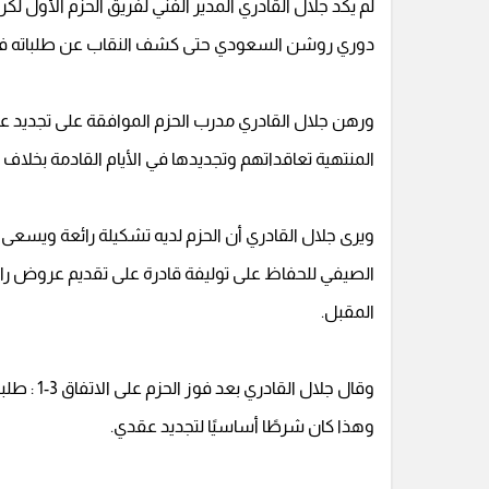
دوري روشن السعودي حتى كشف النقاب عن طلباته في 
ورهن جلال القادري مدرب الحزم الموافقة على تجديد عقد
المنتهية تعاقداتهم وتجديدها في الأيام القادمة بخل
ويرى جلال القادري أن الحزم لديه تشكيلة رائعة ويسع
الصيفي للحفاظ على توليفة قادرة على تقديم عروض را
المقبل.
وقال جلال
وهذا كان شرطًا أساسيًا لتجديد عقدي.