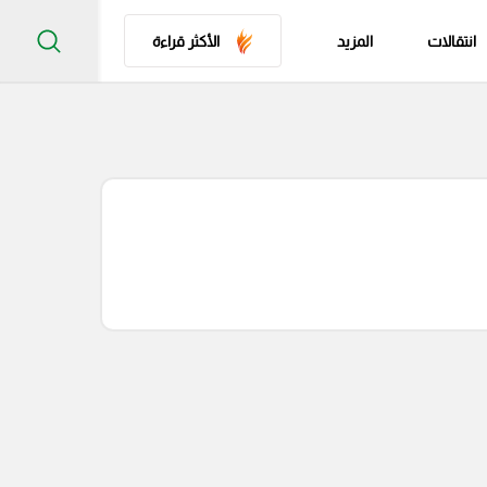
انتقالات
المزيد
الأكثر قراءة