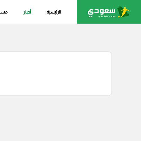
الرئيسية
أخبار
مساب