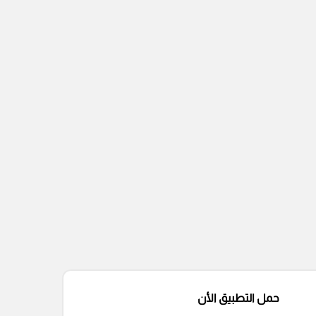
حمل التطبيق الأن