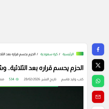
الرئيسية
كرة سعودية
الحزم يحسم قراره بعد الثل
الحزم يحسم قراره بعد الثلاثية.. 
كتب:
وليد قاسم
تاريخ النشر: 28/02/2026
534
منذ 5 شه