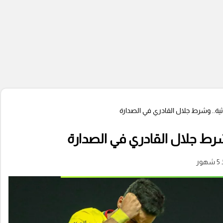
اثية.. وشرط جلال القادري في الصدارة
وشرط جلال القادري في الصدارة
ور