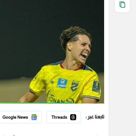
تابعنا عبر :
Google News
Threads