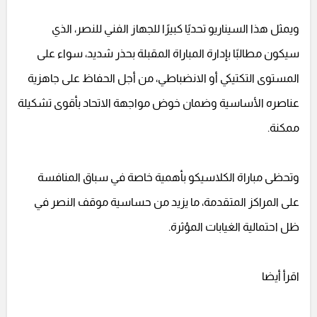
ويمثل هذا السيناريو تحديًا كبيرًا للجهاز الفني للنصر، الذي
سيكون مطالبًا بإدارة المباراة المقبلة بحذر شديد، سواء على
المستوى التكتيكي أو الانضباطي، من أجل الحفاظ على جاهزية
عناصره الأساسية وضمان خوض مواجهة الاتحاد بأقوى تشكيلة
ممكنة.
وتحظى مباراة الكلاسيكو بأهمية خاصة في سباق المنافسة
على المراكز المتقدمة، ما يزيد من حساسية موقف النصر في
ظل احتمالية الغيابات المؤثرة.
اقرأ أيضا