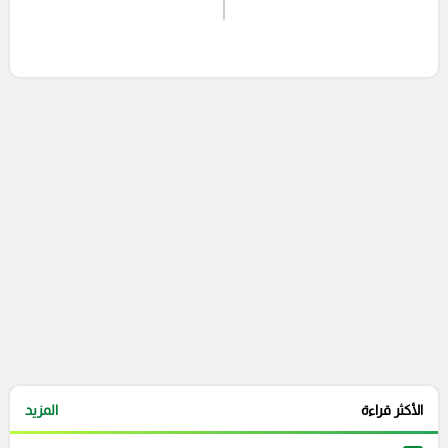
اشترك الان
إرسال تعليق
التعليقات السابقة
الأكثر قراءة
المزيد