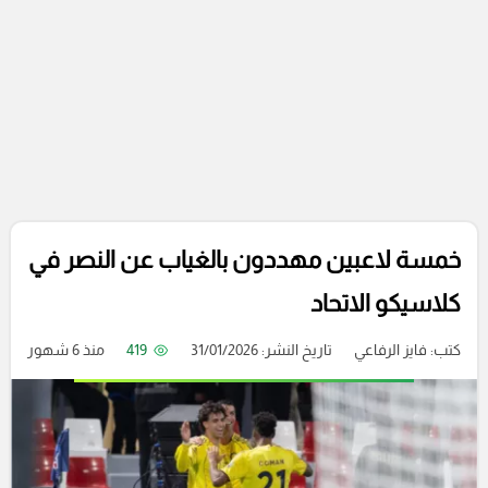
خمسة لاعبين مهددون بالغياب عن النصر في
كلاسيكو الاتحاد
كتب:
فايز الرفاعي
تاريخ النشر: 31/01/2026
419
منذ 6 شهور