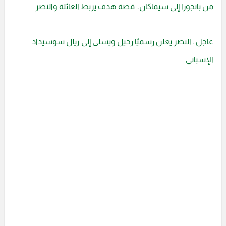
من بانجورا إلى سيماكان.. قصة هدف يربط العائلة والنصر
عاجل.. النصر يعلن رسميًا رحيل ويسلي إلى ريال سوسيداد
الإسباني