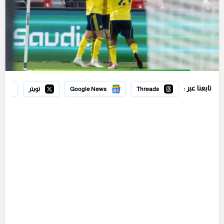
تابعنا عبر :
Threads
Google News
تويتر