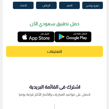
دوري روشن
النصر
الرياض
الاتحاد
حمل تطبيق سعودي الآن
التعليقات
اشترك فى القائمة البريدية
احصل على مواعيد المباريات والأخبار الأكثر قراءة يوميا