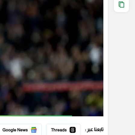
تابعنا عبر :
Google News
Threads