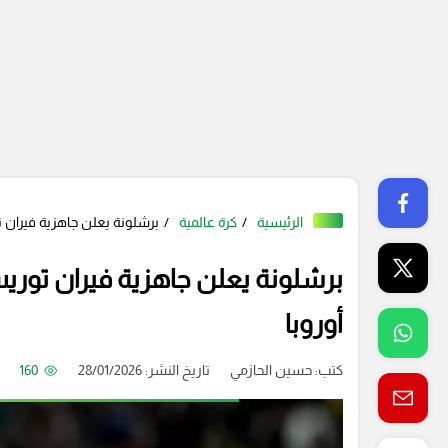
الرئيسية
كرة عالمية
برشلونة يعلن جاهزية فيران 
برشلونة يعلن جاهزية فيران توري
أوروبا
كتب:
حسين الحازمي
تاريخ النشر: 28/01/2026
160