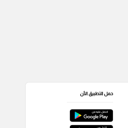
حمل التطبيق الأن