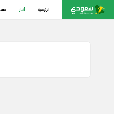
الرئيسية
أخبار
مساب