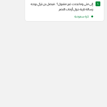
5
إلى متى وما يحدث غير مقبول؟.. فيصل بن تركي يوجه
رسالة نارية حول أزمات النصر
كرة سعودية