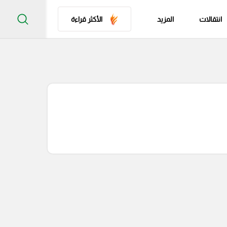
انتقالات
المزيد
الأكثر قراءة