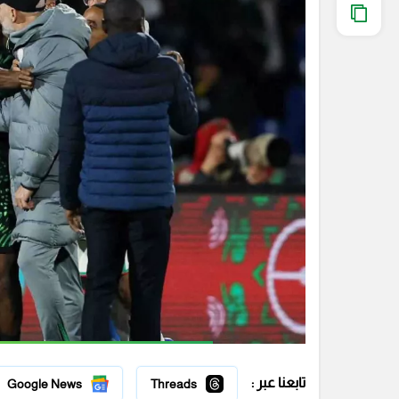
تابعنا عبر :
Google News
Threads