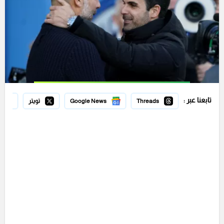
تابعنا عبر :
Threads
Google News
تويتر