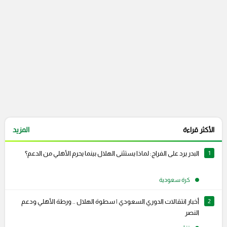
الأكثر قراءة
المزيد
1
البدر يرد على الفراج: لماذا يستثنى الهلال بينما يحرم الأهلي من الدعم؟
كرة سعودية
2
أخبار انتقالات الدوري السعودي | سطوة الهلال .. ورطة الأهلي ودعم
النصر