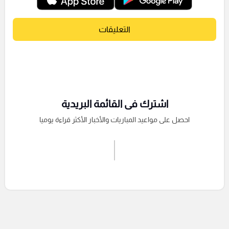
التعليقات
اشترك فى القائمة البريدية
احصل على مواعيد المباريات والأخبار الأكثر قراءة يوميا
اشترك الان
إرسال تعليق
التعليقات السابقة