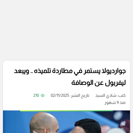
جوارديولا يستمر في مطاردة تلميذه .. ويبعد
ليفربول عن الوصافة
كتب:
شادي السيد
تاريخ النشر: 02/11/2025
210
منذ 9 شهور