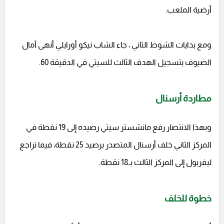
أرضية الملعب.
ومع بدايات الشوط الثاني ، جاء الشاب نيكو أورايلي أنهى آمال
الضيوف بتسجيل الهدف الثالث للسيتي في الدقيقة 60.
مطاردة أرسنال
وبهذا الانتصار رفع مانشستر سيتي رصيده إلى 19 نقطة في
المركز الثاني خلف أرسنال المتصدر برصيد 25 نقطة، فيما تراجع
ليفربول إلى المركز الثالث بـ18 نقطة.
خطوة للخلف