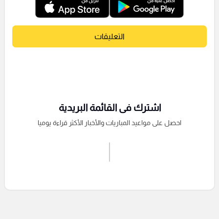
التعليقات
اشترك فى القائمة البريدية
احصل على مواعيد المباريات والأخبار الأكثر قراءة يوميا
اشترك الان
إرسال تعليق