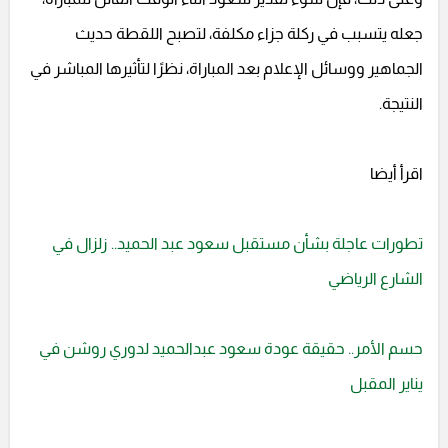
جعله يتسبب في ركلة جزاء مكلفة، لتصبح اللقطة حديث
الجماهير ووسائل الإعلام بعد المباراة، نظرًا لتأثيرها المباشر في
النتيجة.
اقرأ أيضا
تطورات عاجلة بشأن مستقبل سعود عبد الحميد.. زلزال في
الشارع الرياضي
حسم الأمر.. حقيقة عودة سعود عبدالحميد لدوري روشن في
يناير المقبل