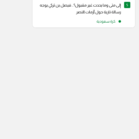
5
إلى متى وما يحدث غير مقبول؟.. فيصل بن تركي يوجه
رسالة نارية حول أزمات النصر
كرة سعودية