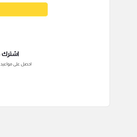
اشترك فى
احصل على مواعيد الم
التعليقات السابقة