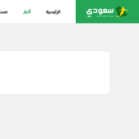
الرئيسية
أخبار
مساب