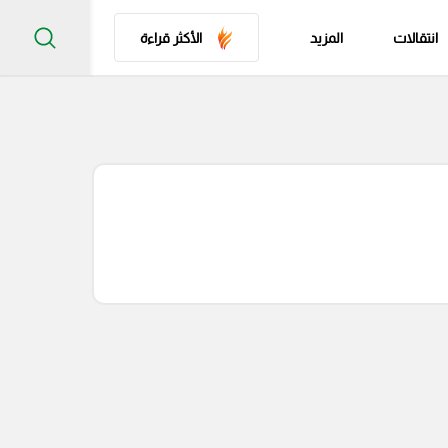
انتقالات
المزيد
الأكثر قراءة