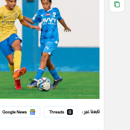
تابعنا عبر :
Google News
Threads