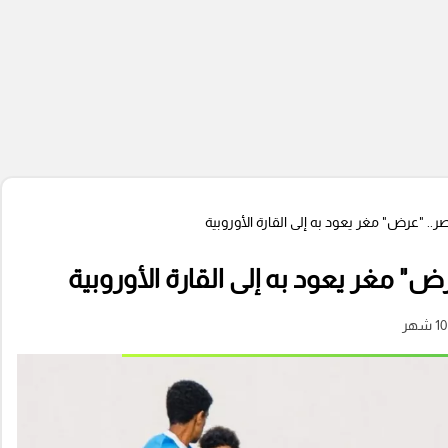
صر.. "عرض" مغر يعود به إلى القارة الأوروبية
رض" مغر يعود به إلى القارة الأوروبية