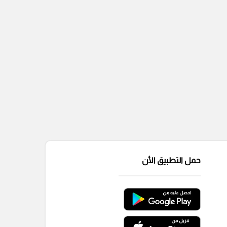
حمل التطبيق الأن