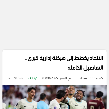
الاتحاد يخطط إلى هيكلة إدارية كبرى ..
التفاصيل الكاملة
كتب:
محمد شداد
تاريخ النشر: 03/10/2025
239
منذ 10 شهر