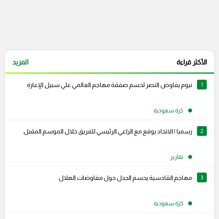
الأكثر قراءة
المزيد
1
نيوم يفاوض النصر لحسم صفقة مهاجم العالمي علي سبيل الإعارة
كرة سعودية
2
رسميا | الاتحاد يوقع مع الراعي الرئيسي للفريق خلال الموسم المقبل
تقارير
3
مهاجم القادسية يحسم الجدل حول مفاوضات الهلال
كرة سعودية