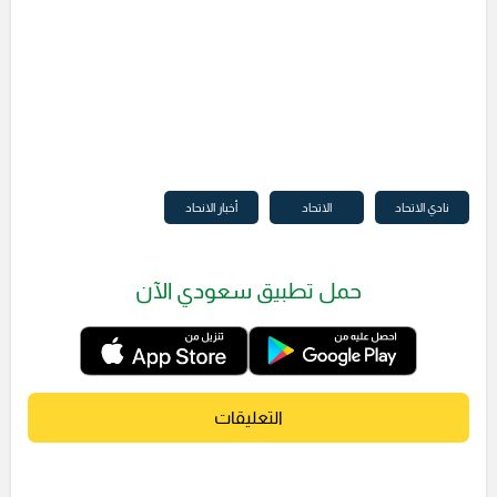
نادي الاتحاد
الاتحاد
أخبار الانحاد
حمل تطبيق سعودي الآن
التعليقات