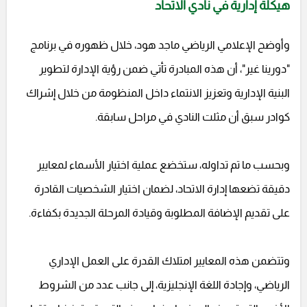
هيكلة إدارية في نادي الاتحاد
وأوضح الإعلامي الرياضي ماجد هود، خلال ظهوره في برنامج
"دورينا غير"، أن هذه المبادرة تأتي ضمن رؤية الإدارة لتطوير
البنية الإدارية وتعزيز الانتماء داخل المنظومة من خلال إشراك
كوادر سبق أن مثلت النادي في مراحل سابقة.
وبحسب ما تم تداوله، ستخضع عملية اختيار الأسماء لمعايير
دقيقة تضعها إدارة الاتحاد، لضمان اختيار الشخصيات القادرة
على تقديم الإضافة المطلوبة وقيادة المرحلة الجديدة بكفاءة.
وتتضمن هذه المعايير امتلاك القدرة على العمل الإداري
الرياضي، وإجادة اللغة الإنجليزية، إلى جانب عدد من الشروط