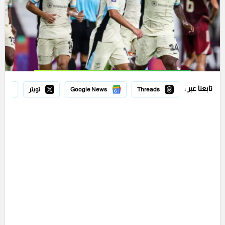
تابعنا عبر :
Threads
Google News
تويتر