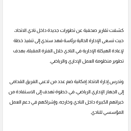
كشفت تقارير صحفية عن تطورات جديدة داخل نادي الاتحاد،
حيث تسعى الإدارة الحالية برئاسة فهد سندي إلى تنفيذ خطة
لإعادة الهيكلة الإدارية في النادي خلال الفترة المقبلة، بهدف
تطوير منظومة العمل الإداري والرياضي.
وتدرس إدارة الاتحاد إمكانية ضم عدد من لاعبي الفريق القدامى
إلى الجهاز الإداري الرياضي، في خطوة تهدف إلى الاستفادة من
خبراتهم الكبيرة داخل النادي وخارجه، وإشراكهم في دعم العمل
المؤسسي للنادي.