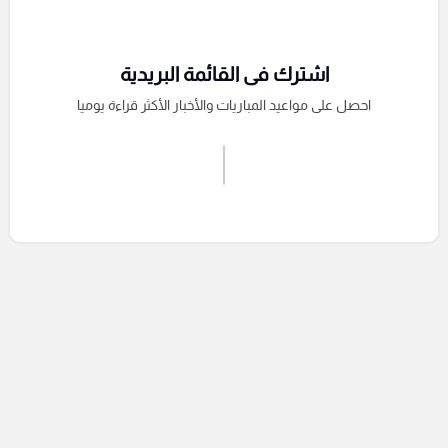
اشترك فى القائمة البريدية
احصل على مواعيد المباريات والأخبار الأكثر قراءة يوميا
اشترك الان
إرسال تعليق
التعليقات السابقة