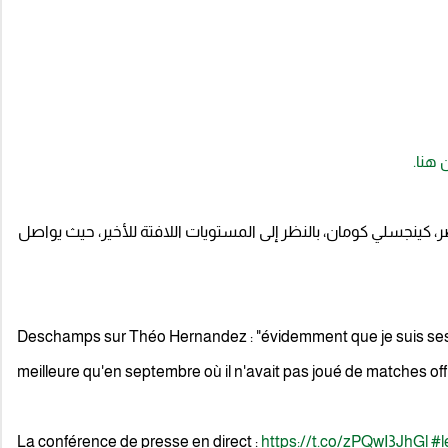
هنا.
، كينجسلي كومان، بالنظر إلى المستويات اللافتة للأخير، حيث يواصل
Deschamps sur Théo Hernandez : "évidemment que je suis ses 
meilleure qu'en septembre où il n'avait pas joué de matches offi
La conférence de presse en direct :
https://t.co/zPQwI3JhGl
#