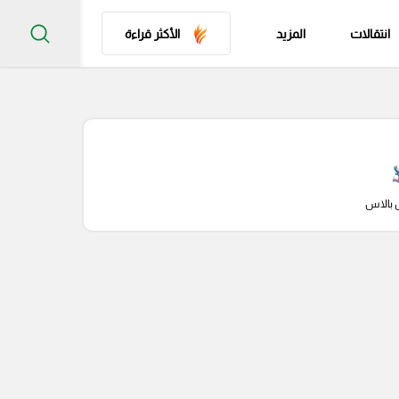
انتقالات
المزيد
الأكثر قراءة
 بالاس