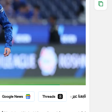
تابعنا عبر :
Google News
Threads