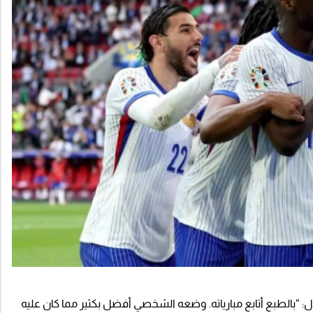
ل: “بالطبع أتابع مبارياته. وضعه الشخصي أفضل بكثير مما كان عليه