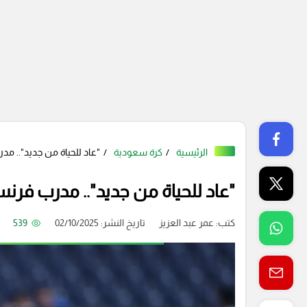
الرئيسية
كرة سعودية
"عاد للحياة من جديد".. 
"عاد للحياة من جديد".. مدرب فر
كتب:
عمر عبد العزيز
تاريخ النشر: 02/10/2025
539