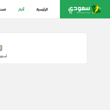
الرئيسية
أخبار
مساب
أستون