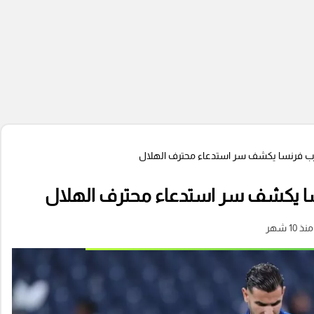
مدرب فرنسا يكشف سر استدعاء محترف الهلال
نسا يكشف سر استدعاء محترف الهلال
منذ 10 شهر